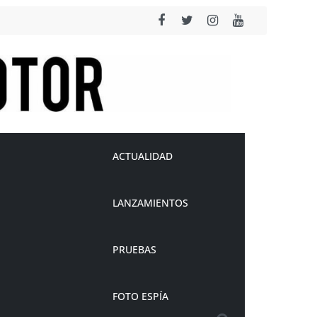
ACTUALIDAD
LANZAMIENTOS
PRUEBAS
FOTO ESPÍA