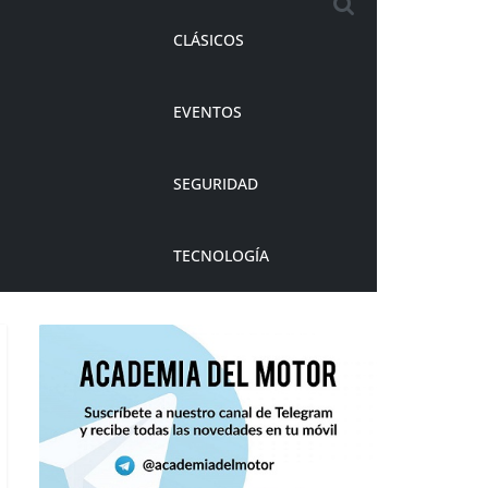
CLÁSICOS
EVENTOS
SEGURIDAD
TECNOLOGÍA