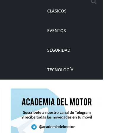
CLÁSICOS
EVENTOS
SEGURIDAD
TECNOLOGÍA