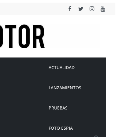
ACTUALIDAD
LANZAMIENTOS
PRUEBAS
FOTO ESPÍA