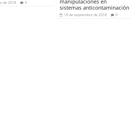
manipulaciones en
o de 2018
0
sistemas anticontaminación
10 de septiembre de 2018
0