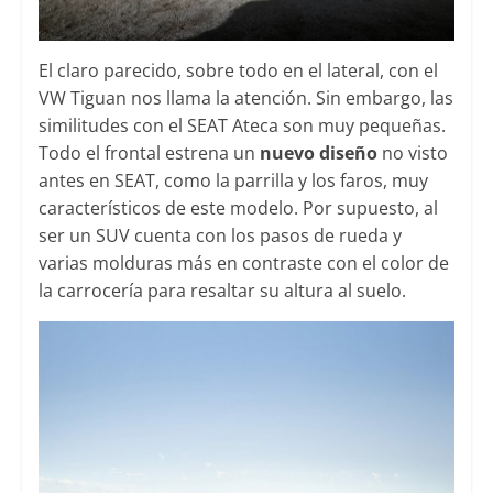
El claro parecido, sobre todo en el lateral, con el
VW Tiguan nos llama la atención. Sin embargo, las
similitudes con el SEAT Ateca son muy pequeñas.
Todo el frontal estrena un
nuevo diseño
no visto
antes en SEAT, como la parrilla y los faros, muy
característicos de este modelo. Por supuesto, al
ser un SUV cuenta con los pasos de rueda y
varias molduras más en contraste con el color de
la carrocería para resaltar su altura al suelo.