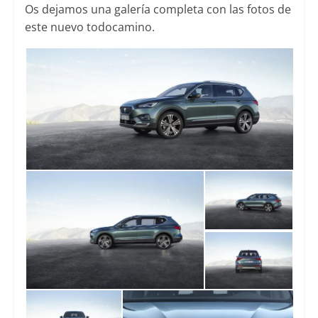
Os dejamos una galería completa con las fotos de
este nuevo todocamino.