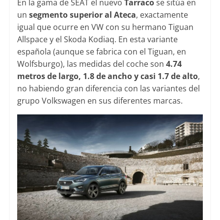
En la gama de SEAT el nuevo
Tarraco
se sitúa en
un
segmento superior al Ateca
, exactamente
igual que ocurre en VW con su hermano Tiguan
Allspace y el Skoda Kodiaq. En esta variante
española (aunque se fabrica con el Tiguan, en
Wolfsburgo), las medidas del coche son
4.74
metros de largo, 1.8 de ancho y casi 1.7 de alto
,
no habiendo gran diferencia con las variantes del
grupo Volkswagen en sus diferentes marcas.