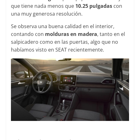
que tiene nada menos que
10.25 pulgadas
con
una muy generosa resolución.
Se observa una buena calidad en el interior,
contando con
molduras en madera
, tanto en el
salpicadero como en las puertas, algo que no
habíamos visto en SEAT recientemente.