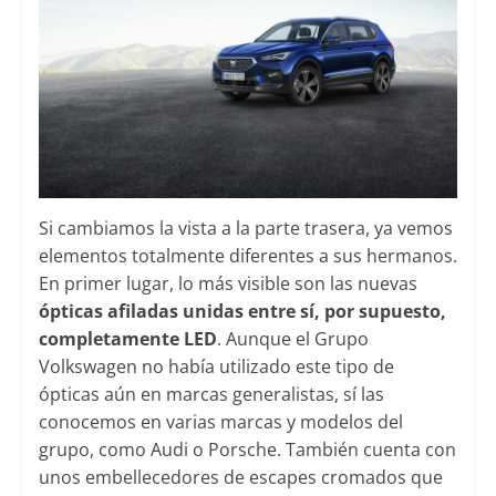
Si cambiamos la vista a la parte trasera, ya vemos
elementos totalmente diferentes a sus hermanos.
En primer lugar, lo más visible son las nuevas
ópticas afiladas unidas entre sí, por supuesto,
completamente LED
. Aunque el Grupo
Volkswagen no había utilizado este tipo de
ópticas aún en marcas generalistas, sí las
conocemos en varias marcas y modelos del
grupo, como Audi o Porsche. También cuenta con
unos embellecedores de escapes cromados que