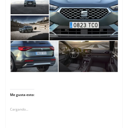
Me gusta esto:
Cargando...