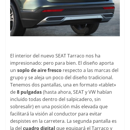
El interior del nuevo SEAT Tarraco nos ha
impresionado: pero para bien. El diseño aporta
un
soplo de aire fresco
respecto a las marcas del
grupo y se aleja un poco del diseño tradicional.
Tenemos dos pantallas, una en formato «tablet»
de
8 pulgadas
(hasta ahora, SEAT y VW habían
incluido todas dentro del salpicadero, sin
sobresalir) en una posición más elevada que
facilitará la visión al conductor para evitar
despistes en la carretera. La segunda pantalla es
la del
cuadro digital
que equipará el Tarraco y