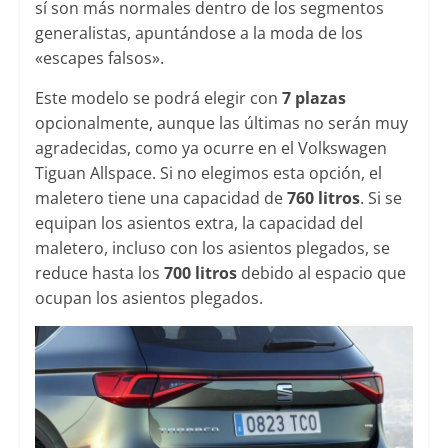
sí son más normales dentro de los segmentos
generalistas, apuntándose a la moda de los
«escapes falsos».
Este modelo se podrá elegir con
7 plazas
opcionalmente, aunque las últimas no serán muy
agradecidas, como ya ocurre en el Volkswagen
Tiguan Allspace. Si no elegimos esta opción, el
maletero tiene una capacidad de
760 litros
. Si se
equipan los asientos extra, la capacidad del
maletero, incluso con los asientos plegados, se
reduce hasta los
700 litros
debido al espacio que
ocupan los asientos plegados.