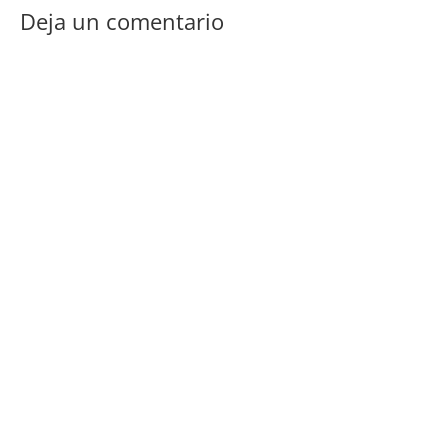
Deja un comentario