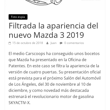
Foto espía
Lanzamientos
Filtrada la apariencia del
nuevo Mazda 3 2019
15 de octubre de 2018
Juan
0 comentarios
El medio Carscoops ha conseguido unos bocetos
que Mazda ha presentado en la Oficina de
Patentes. En este caso se filtra la apariencia de la
versión de cuatro puertas. Su presentación oficial
está prevista para el próximo Salón del Automóvil
de Los Ángeles, del 30 de noviembre al 10 de
diciembre, y como novedad más destacada
estrenará el revolucionario motor de gasolina
SKYACTIV-X.