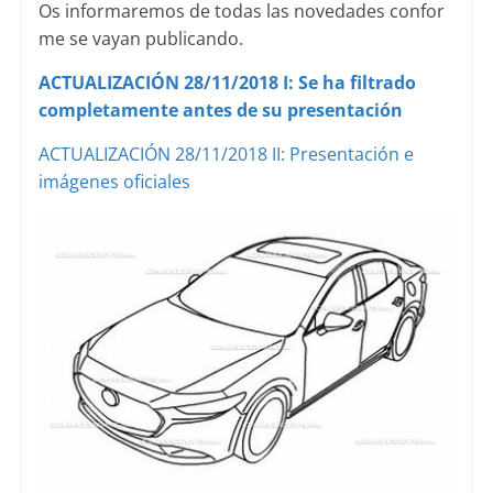
Os informaremos de todas las novedades confor
me se vayan publicando.
ACTUALIZACIÓN 28/11/2018 I: Se ha filtrado
completamente antes de su presentación
ACTUALIZACIÓN 28/11/2018 II: Presentación e
imágenes oficiales