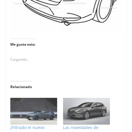
Me gusta esto:
Cargando...
Relacionado
¡Filtrado el nuevo
Las novedades de