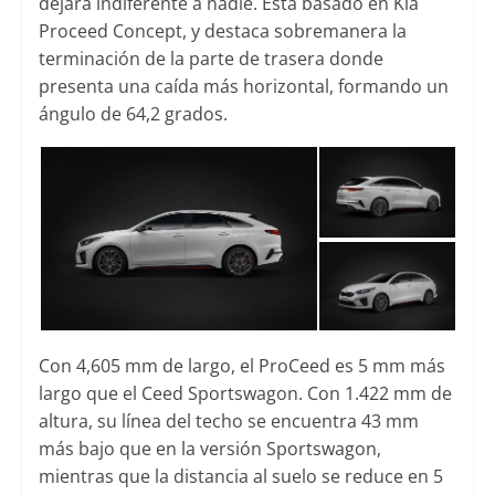
dejará indiferente a nadie. Esta basado en Kia
Proceed Concept, y destaca sobremanera la
terminación de la parte de trasera donde
presenta una caída más horizontal, formando un
ángulo de 64,2 grados.
Con 4,605 ​​mm de largo, el ProCeed es 5 mm más
largo que el Ceed Sportswagon. Con 1.422 mm de
altura, su línea del techo se encuentra 43 mm
más bajo que en la versión Sportswagon,
mientras que la distancia al suelo se reduce en 5