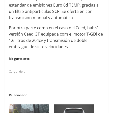
estándar de emisiones Euro 6d TEMP, gracias a
un filtro antipartículas SCR. Se oferta en con
transmisión manual y automática.
Por otra parte como en el caso del Ceed, habrá
versión Ceed GT equipada com el motor T-GDi de
1.6 litros de 204cv y transmisión de doble
embrague de siete velocidades.
Me gusta esto:
Cargando...
Relacionado