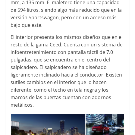
mm, a 135 mm. El maletero tiene una capacidad
de 594 litros, siendo algo más reducido que en la
versión Sportswagon, pero con un acceso más
bajo que este.
El interior presenta los mismos diseños que en el
resto de la gama Ceed. Cuenta con un sistema de
infoentretenimiento con pantalla táctil de 7.0
pulgadas, que se encuentra en el centro del
salpicadero. El salpicadero se ha diseñado
ligeramente inclinado hacia el conductor. Existen
sutiles cambios en el interior que lo hacen
diferente, como el techo en tela negra y los
marcos de las puertas cuentan con adornos
metálicos.