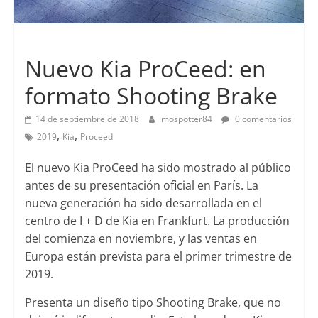
Lanzamientos
Nuevo Kia ProCeed: en
formato Shooting Brake
14 de septiembre de 2018
mospotter84
0 comentarios
,
,
2019
Kia
Proceed
El nuevo Kia ProCeed ha sido mostrado al público
antes de su presentación oficial en París. La
nueva generación ha sido desarrollada en el
centro de I + D de Kia en Frankfurt. La producción
del comienza en noviembre, y las ventas en
Europa están prevista para el primer trimestre de
2019.
Presenta un diseño tipo Shooting Brake, que no