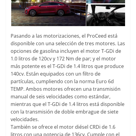
Pasando a las motorizaciones, el ProCeed está
disponible con una selección de tres motores. Las
opciones de gasolina incluyen el motor T-GDi de
1.0 litros de 120cv y 172 Nm de par; y el motor
más potente es el T-GDi de 1.4 litros que produce
140cv. Están equipados con un filtro de
partículas, cumpliendo con la norma Euro 6d
TEMP. Ambos motores ofrecen una transmisión
manual de seis velocidades como estándar,
mientras que el T-GDi de 1.4 litros está disponible
con la transmisión de doble embrague de siete
velocidades.
También se ofrece el motor diésel CRDi de 1.6
litros con una potencia de 136cv. Cumple con el