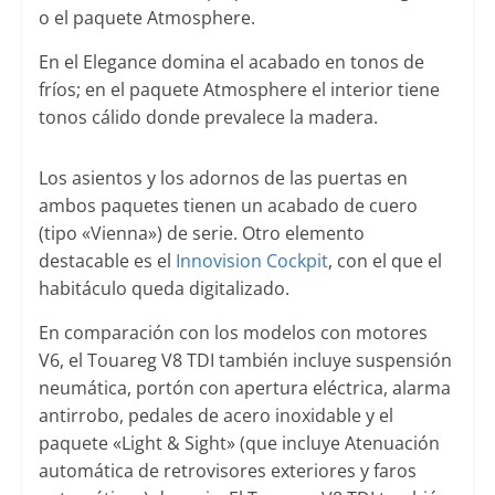
o el paquete Atmosphere.
En el Elegance domina el acabado en tonos de
fríos; en el paquete Atmosphere el interior tiene
tonos cálido donde prevalece la madera.
Los asientos y los adornos de las puertas en
ambos paquetes tienen un acabado de cuero
(tipo «Vienna») de serie. Otro elemento
destacable es el
Innovision Cockpit
, con el que el
habitáculo queda digitalizado.
En comparación con los modelos con motores
V6, el Touareg V8 TDI también incluye suspensión
neumática, portón con apertura eléctrica, alarma
antirrobo, pedales de acero inoxidable y el
paquete «Light & Sight» (que incluye Atenuación
automática de retrovisores exteriores y faros