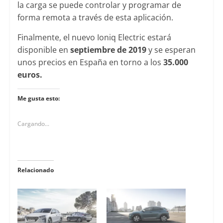
la carga se puede controlar y programar de
forma remota a través de esta aplicación.
Finalmente, el nuevo Ioniq Electric estará
disponible en
septiembre de 2019
y se esperan
unos precios en España en torno a los
35.000
euros.
Me gusta esto:
Cargando...
Relacionado