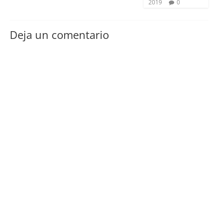
2019
0
Deja un comentario