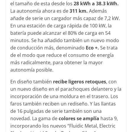
el tamaño de esta desde los
28 kWh a 38.3 kWh.
La autonomía ahora es de
311 km.
Además
añade de serie un cargador más capaz de 7,2 kW.
En una estación de carga rápida de 100 kW, la
batería puede alcanzar el 80% de carga en 54
minutos. Se ha añadido también un nuevo modo
de conducción más, denominado
Eco +.
Se trata
de el modo que reduce el consumo de energía
más radicalmente, para obtener la mayor
autonomía posible.
En diseño también
recibe ligeros retoques
, con
un nuevo diseño en el parachoques delantero y la
incorporación de una moldura en el trasero. Los
faros también reciben un rediseño. Y las llantas
de 16 pulgadas de serie también son una
novedad. La gama de
colores se amplía
hasta 9,
incorporando los nuevos “Fluidic Metal, Electric