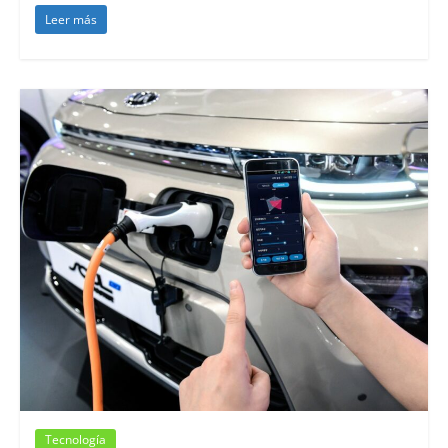
Leer más
Tecnología