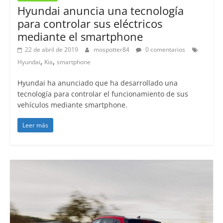
Hyundai anuncia una tecnología
para controlar sus eléctricos
mediante el smartphone
22 de abril de 2019
mospotter84
0 comentarios
,
,
Hyundai
Kia
smartphone
Hyundai ha anunciado que ha desarrollado una
tecnología para controlar el funcionamiento de sus
vehículos mediante smartphone.
Leer más