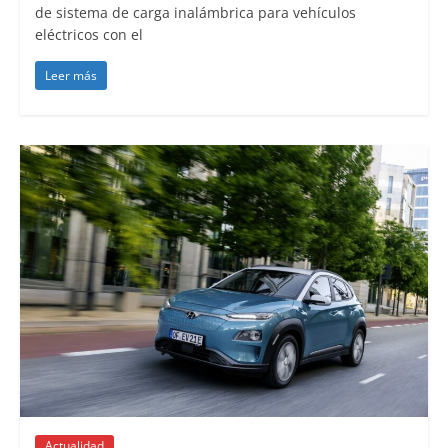
de sistema de carga inalámbrica para vehículos
eléctricos con el
Leer más
Actualidad