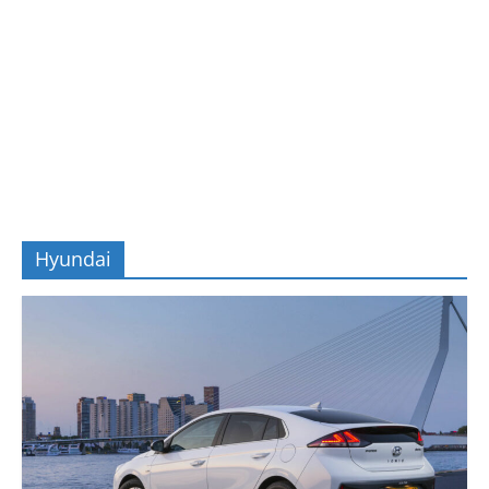
Hyundai