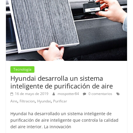
Tecnología
Hyundai desarrolla un sistema
inteligente de purificación de aire
16 de mayo de 2019
mospotter84
0 comentarios
,
,
,
Aire
Filtracion
Hyundai
Purificar
Hyundai ha desarrollado un sistema inteligente de
purificación de aire inteligente que controla la calidad
del aire interior. La innovación