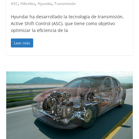
,
,
,
ASC
Híbridos
Hyundai
Transmisión
Hyundai ha desarrollado la tecnología de transmisión,
Active Shift Control (ASC), que tiene como objetivo
optimizar la eficiencia de la
Leer más