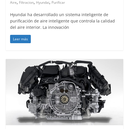
,
,
,
Aire
Filtracion
Hyundai
Purificar
Hyundai ha desarrollado un sistema inteligente de
purificación de aire inteligente que controla la calidad
del aire interior. La innovación
Leer más