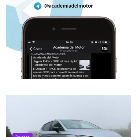
Pruebas