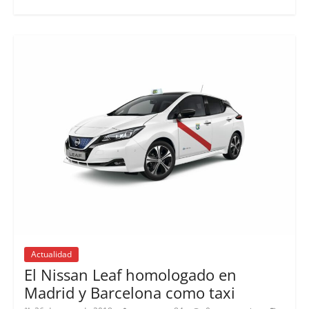
Actualidad
El Nissan Leaf homologado en
Madrid y Barcelona como taxi