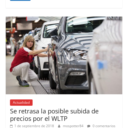
Actualidad
Se retrasa la posible subida de
precios por el WLTP
1 de septiembre de 2018
mospotter84
0 comentarios