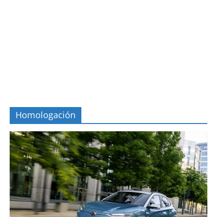
Homologación