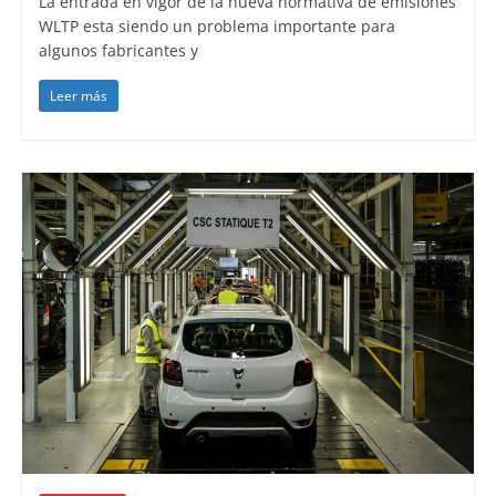
La entrada en vigor de la nueva normativa de emisiones
WLTP esta siendo un problema importante para
algunos fabricantes y
Leer más