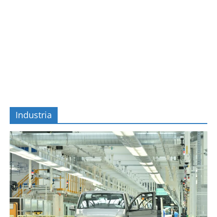
Industria