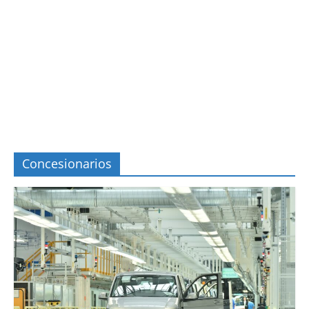
Concesionarios