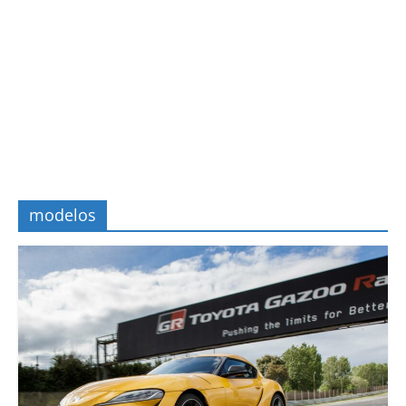
modelos