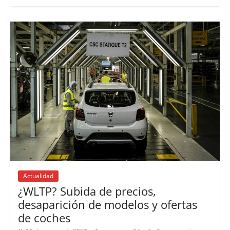
Actualidad
¿WLTP? Subida de precios,
desaparición de modelos y ofertas
de coches