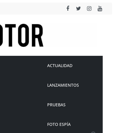
ACTUALIDAD
LANZAMIENTOS
PRUEBAS
FOTO ESPÍA