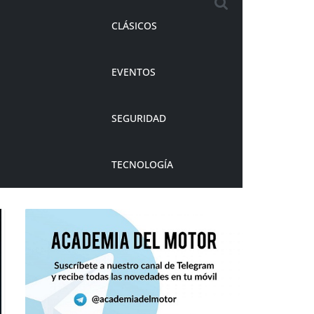
CLÁSICOS
EVENTOS
SEGURIDAD
TECNOLOGÍA