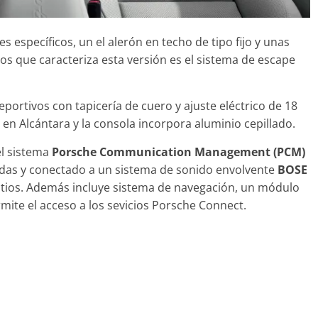
 específicos, un el alerón en techo de tipo fijo y unas
os que caracteriza esta versión es el sistema de escape
eportivos con tapicería de cuero y ajuste eléctrico de 18
en Alcántara y la consola incorpora aluminio cepillado.
el sistema
Porsche Communication Management (PCM)
gadas y conectado a un sistema de sonido envolvente
BOSE
vatios. Además incluye sistema de navegación, un módulo
rmite el acceso a los sevicios Porsche Connect.