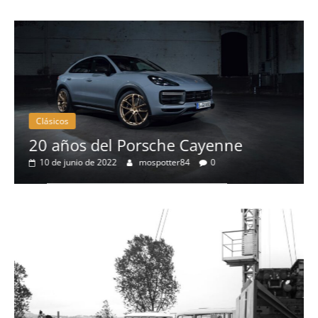
Clásicos
20 años del Porsche Cayenne
10 de junio de 2022
mospotter84
0