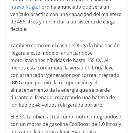
nuevo Kuga
. Ford ha anunciado que será un
vehículo práctico con una capacidad del maletero
de 456 litros y que incluirá un sistema de carga
flexible.
También como en el caso del Kuga la hibridación
llegará a este modelo, anunciándose
motorizaciones híbridas de hasta 155 CV. Al
menos esta confirmada la versión híbrida leve
con arrancador/generador por correa integrado
(BISG) que permite la recuperación y el
almacenamiento de la energía que se pierde
durante el frenado, recargando una batería de
ion-litio de 48 voltios refrigerada por aire.
El BISG también actúa como motor, integrándose
con un motor de gasolina EcoBoost de 1.0 litros y
utilizando la energía almacenada para