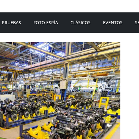
PRUEBAS
FOTO ESPÍA
CLÁSICOS
EVENTOS
S