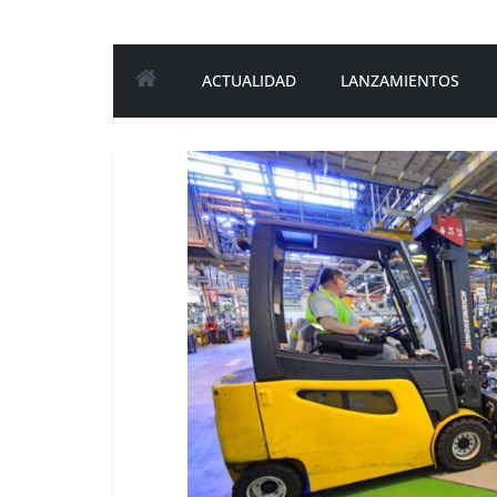
ACTUALIDAD
LANZAMIENTOS