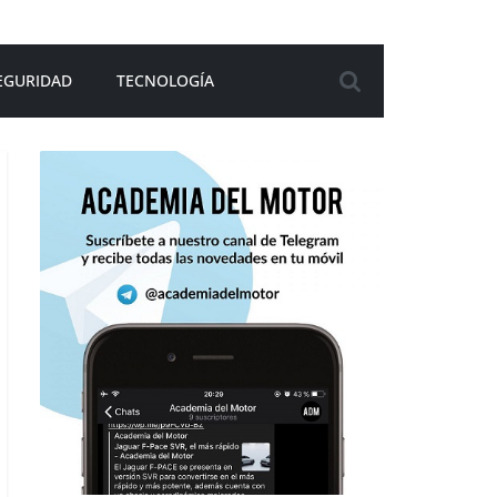
EGURIDAD
TECNOLOGÍA