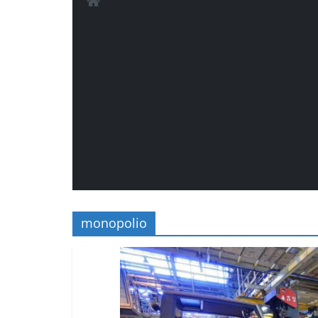
monopolio