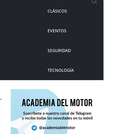
CLÁSICOS
EVENTOS
SEGURIDAD
TECNOLOGÍA