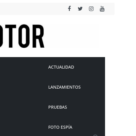
ACTUALIDAD
LANZAMIENTOS
PRUEBAS
FOTO ESPÍA