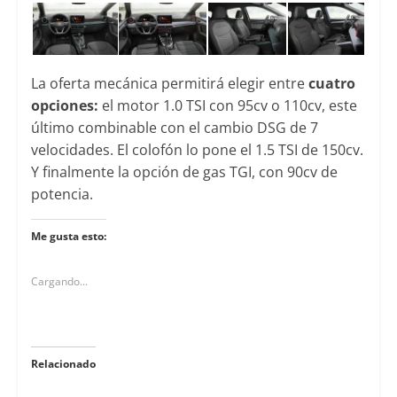
La oferta mecánica permitirá elegir entre
cuatro
opciones:
el motor 1.0 TSI con 95cv o 110cv, este
último combinable con el cambio DSG de 7
velocidades. El colofón lo pone el 1.5 TSI de 150cv.
Y finalmente la opción de gas TGI, con 90cv de
potencia.
Me gusta esto:
Cargando...
Relacionado