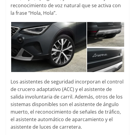
reconocimiento de voz natural que se activa con
la frase “Hola, Hola”.
Los asistentes de seguridad incorporan el control
de crucero adaptativo (ACC) y el asistente de
salida involuntaria de carril. Además, otros de los
sistemas disponibles son el asistente de ángulo
muerto, el reconocimiento de señales de tráfico,
el asistente automático de aparcamiento y el
asistente de luces de carretera.