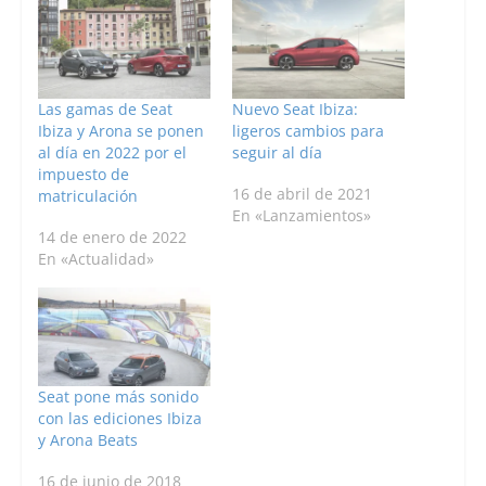
Las gamas de Seat
Nuevo Seat Ibiza:
Ibiza y Arona se ponen
ligeros cambios para
al día en 2022 por el
seguir al día
impuesto de
16 de abril de 2021
matriculación
En «Lanzamientos»
14 de enero de 2022
En «Actualidad»
Seat pone más sonido
con las ediciones Ibiza
y Arona Beats
16 de junio de 2018