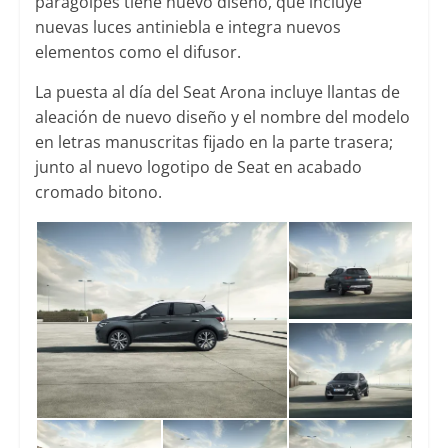
paragolpes tiene nuevo diseño, que incluye
nuevas luces antiniebla e integra nuevos
elementos como el difusor.
La puesta al día del Seat Arona incluye llantas de
aleación de nuevo diseño y el nombre del modelo
en letras manuscritas fijado en la parte trasera;
junto al nuevo logotipo de Seat en acabado
cromado bitono.