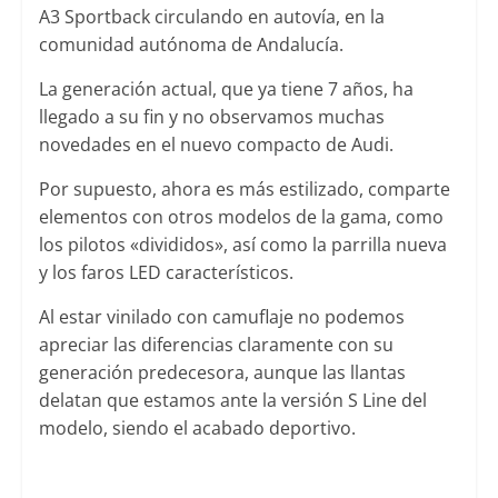
A3 Sportback circulando en autovía, en la
comunidad autónoma de Andalucía.
La generación actual, que ya tiene 7 años, ha
llegado a su fin y no observamos muchas
novedades en el nuevo compacto de Audi.
Por supuesto, ahora es más estilizado, comparte
elementos con otros modelos de la gama, como
los pilotos «divididos», así como la parrilla nueva
y los faros LED característicos.
Al estar vinilado con camuflaje no podemos
apreciar las diferencias claramente con su
generación predecesora, aunque las llantas
delatan que estamos ante la versión S Line del
modelo, siendo el acabado deportivo.