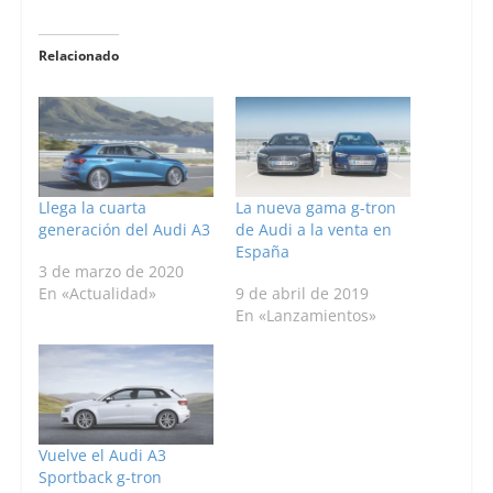
Relacionado
Llega la cuarta
La nueva gama g-tron
generación del Audi A3
de Audi a la venta en
España
3 de marzo de 2020
En «Actualidad»
9 de abril de 2019
En «Lanzamientos»
Vuelve el Audi A3
Sportback g-tron