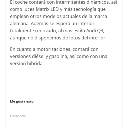
El coche contará con intermitentes dinámicos, así
como luces Matrix LED y más tecnología que
emplean otros modelos actuales de la marca
alemana. Además se espera un interior
totalmente renovado, al más estilo Audi Q3,
aunque no disponemos de fotos del interior.
En cuanto a motorizaciones, contará con
versiones diésel y gasolina, así como con una
versión híbrida.
Me gusta esto:
Cargando...