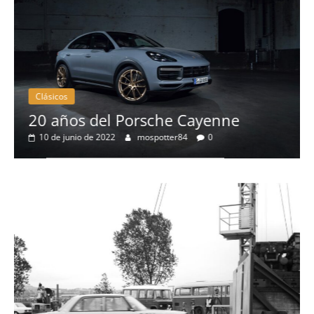
Clásicos
20 años del Porsche Cayenne
10 de junio de 2022
mospotter84
0