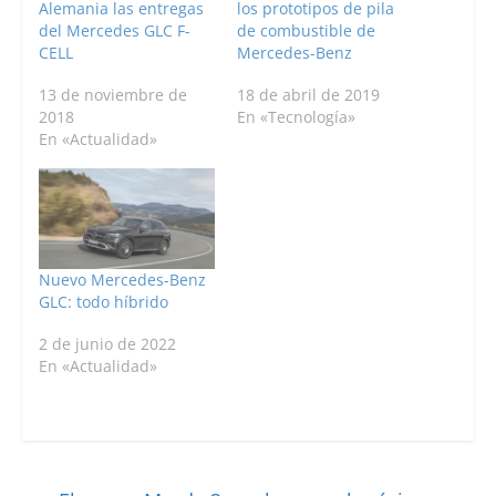
Alemania las entregas
los prototipos de pila
del Mercedes GLC F-
de combustible de
CELL
Mercedes-Benz
13 de noviembre de
18 de abril de 2019
2018
En «Tecnología»
En «Actualidad»
Nuevo Mercedes-Benz
GLC: todo híbrido
2 de junio de 2022
En «Actualidad»