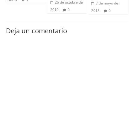
26 de octubre de
7 de mayo de
2019
0
2018
0
Deja un comentario