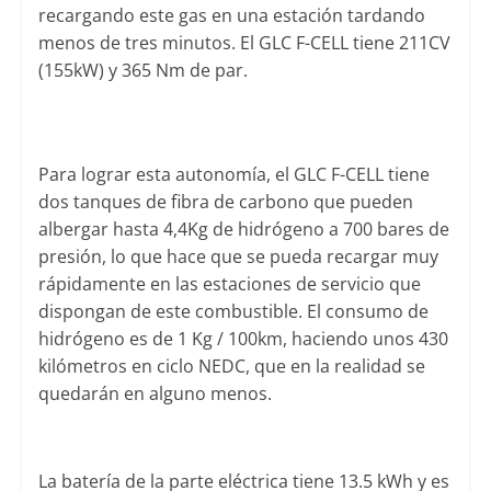
recargando este gas en una estación tardando
menos de tres minutos. El GLC F-CELL tiene 211CV
(155kW) y 365 Nm de par.
Para lograr esta autonomía, el GLC F-CELL tiene
dos tanques de fibra de carbono que pueden
albergar hasta 4,4Kg de hidrógeno a 700 bares de
presión, lo que hace que se pueda recargar muy
rápidamente en las estaciones de servicio que
dispongan de este combustible. El consumo de
hidrógeno es de 1 Kg / 100km, haciendo unos 430
kilómetros en ciclo NEDC, que en la realidad se
quedarán en alguno menos.
La batería de la parte eléctrica tiene 13.5 kWh y es