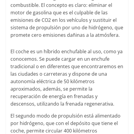
combustible. El concepto es claro: eliminar el
motor de gasolina que es el culpable de las
emisiones de CO2 en los vehículos y sustituir el
sistema de propulsión por uno de hidrógeno, que
promete cero emisiones dañinas a la atmósfera.
El coche es un híbrido enchufable al uso, como ya
conocemos. Se puede cargar en un enchufe
tradicional o en diferentes que encontraremos en
las ciudades o carreteras y dispone de una
autonomía eléctrica de 50 kilómetros
aproximados, además, se permite la
recuperación de energía en frenadas y
descensos, utilizando la frenada regenerativa.
El segundo modo de propulsión está alimentado
por hidrógeno, que con el depósito que tiene el
coche, permite circular 400 kilómetros