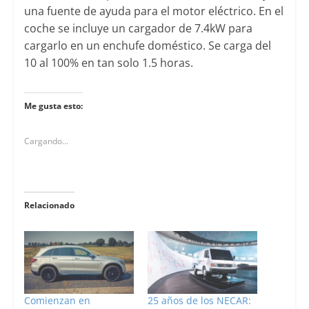
una fuente de ayuda para el motor eléctrico. En el
coche se incluye un cargador de 7.4kW para
cargarlo en un enchufe doméstico. Se carga del
10 al 100% en tan solo 1.5 horas.
Me gusta esto:
Cargando...
Relacionado
Comienzan en
25 años de los NECAR: