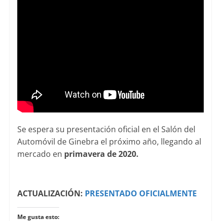
Se espera su presentación oficial en el Salón del
Automóvil de Ginebra el próximo año, llegando al
mercado en
primavera de 2020.
ACTUALIZACIÓN:
PRESENTADO OFICIALMENTE
Me gusta esto: