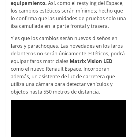
equipamiento.
Así, como el restyling del Espace,
los cambios estéticos serán mínimos; hecho que
lo confirma que las unidades de pruebas solo una
iba camuflada en la parte frontal y trasera.
Y es que los cambios serán nuevos diseños en
faros y parachoques. Las novedades en los faros
delanteros no serán únicamente estéticos, podrá
equipar faros matriciales
Matrix Vision LED
como el nuevo Renault Espace. Incorporan
además, un asistente de luz de carretera que
utiliza una cámara para detectar vehículos y
objetos hasta 550 metros de distancia.