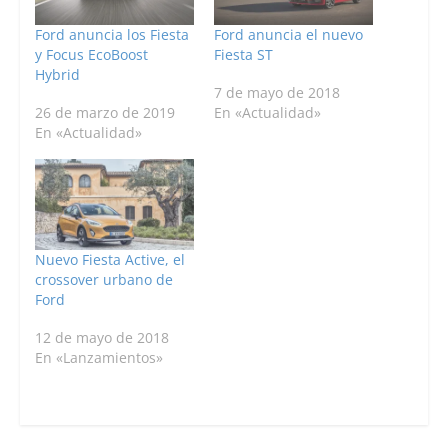
Ford anuncia los Fiesta
Ford anuncia el nuevo
y Focus EcoBoost
Fiesta ST
Hybrid
7 de mayo de 2018
26 de marzo de 2019
En «Actualidad»
En «Actualidad»
Nuevo Fiesta Active, el
crossover urbano de
Ford
12 de mayo de 2018
En «Lanzamientos»