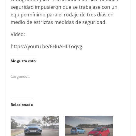
seguridad impusieron que se trabajase con un
equipo mínimo para el rodaje de tres días en
medio de estrictas medidas de seguridad.
Video:
https://youtu.be/6HuAHLToqvg
Me gusta esto:
Cargando...
Relacionado