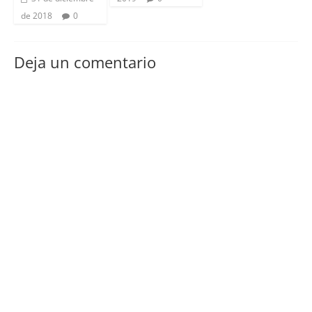
de 2018
0
Deja un comentario