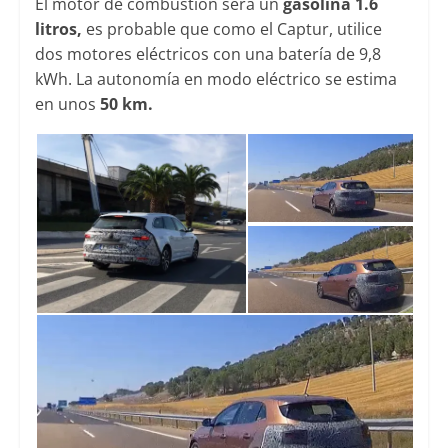
El motor de combustión será un
gasolina 1.6
litros,
es probable que como el Captur, utilice
dos motores eléctricos con una batería de 9,8
kWh. La autonomía en modo eléctrico se estima
en unos
50 km.