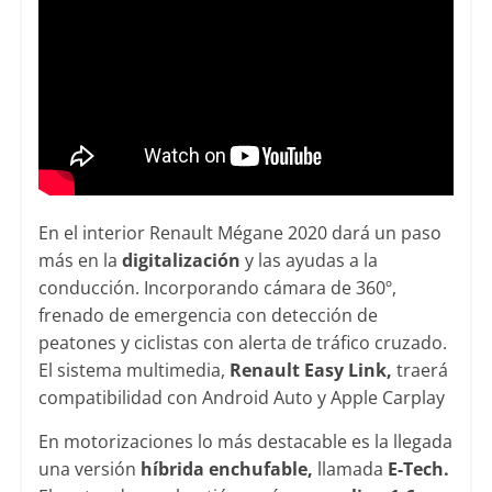
En el interior Renault Mégane 2020 dará un paso
más en la
digitalización
y las ayudas a la
conducción. Incorporando cámara de 360º,
frenado de emergencia con detección de
peatones y ciclistas con alerta de tráfico cruzado.
El sistema multimedia,
Renault Easy Link,
traerá
compatibilidad con Android Auto y Apple Carplay
En motorizaciones lo más destacable es la llegada
una versión
híbrida enchufable,
llamada
E-Tech.