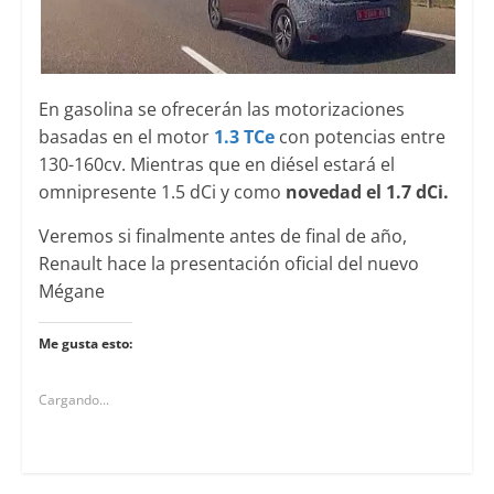
En gasolina se ofrecerán las motorizaciones
basadas en el motor
1.3 TCe
con potencias entre
130-160cv. Mientras que en diésel estará el
omnipresente 1.5 dCi y como
novedad el 1.7 dCi.
Veremos si finalmente antes de final de año,
Renault hace la presentación oficial del nuevo
Mégane
Me gusta esto:
Cargando...