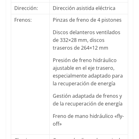
Dirección:
Dirección asistida eléctrica
Frenos:
Pinzas de freno de 4 pistones
Discos delanteros ventilados
de 332×28 mm, discos
traseros de 264×12 mm
Presión de freno hidráulico
ajustable en el eje trasero,
especialmente adaptado para
la recuperación de energía
Gestión adaptada de frenos y
de la recuperación de energía
Freno de mano hidráulico «fly-
off»