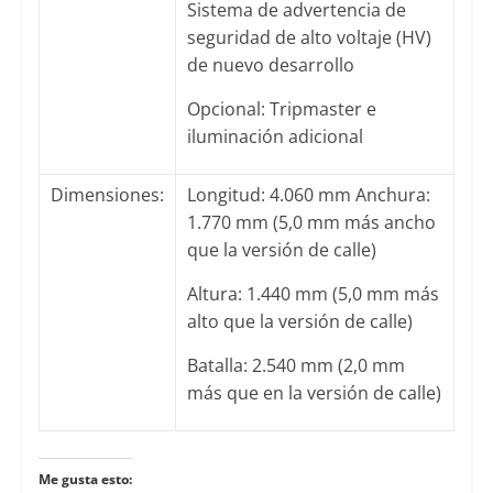
Sistema de advertencia de
seguridad de alto voltaje (HV)
de nuevo desarrollo
Opcional: Tripmaster e
iluminación adicional
Dimensiones:
Longitud: 4.060 mm Anchura:
1.770 mm (5,0 mm más ancho
que la versión de calle)
Altura: 1.440 mm (5,0 mm más
alto que la versión de calle)
Batalla: 2.540 mm (2,0 mm
más que en la versión de calle)
Me gusta esto: