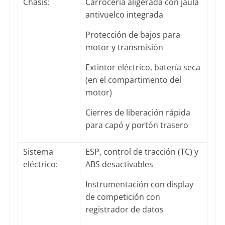
Chasis:
Carrocería aligerada con jaula
antivuelco integrada
Protección de bajos para
motor y transmisión
Extintor eléctrico, batería seca
(en el compartimento del
motor)
Cierres de liberación rápida
para capó y portón trasero
Sistema
ESP, control de tracción (TC) y
eléctrico:
ABS desactivables
Instrumentación con display
de competición con
registrador de datos