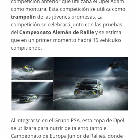
competición anterior que utilizaba el Opel Adam
como montura. Esta competición se utiliza como
trampolín
de las jóvenes promesas. La
competición se celebrará junto con las pruebas
del
Campeonato Alemán de Rallie
y se estima
que en un primer momento habrá 15 vehículos
compitiendo.
Al integrarse en el Grupo PSA, esta copa de Opel
se utilizara para nutrir de talento tanto el
Campeonato de Europa Junior de Rallies, donde