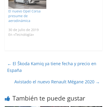
El nuevo Opel Corsa
presume de
aerodinámica
30 de julio de 2019
En «Tecnología»
←
El Škoda Kamiq ya tiene fecha y precio en
España
Avistado el nuevo Renault Mégane 2020
→
También te puede gustar