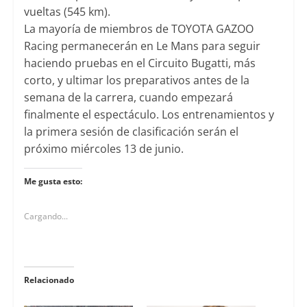
vueltas (545 km).
La mayoría de miembros de TOYOTA GAZOO
Racing permanecerán en Le Mans para seguir
haciendo pruebas en el Circuito Bugatti, más
corto, y ultimar los preparativos antes de la
semana de la carrera, cuando empezará
finalmente el espectáculo. Los entrenamientos y
la primera sesión de clasificación serán el
próximo miércoles 13 de junio.
Me gusta esto:
Cargando...
Relacionado