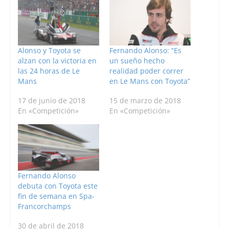
Alonso y Toyota se
Fernando Alonso: “Es
alzan con la victoria en
un sueño hecho
las 24 horas de Le
realidad poder correr
Mans
en Le Mans con Toyota”
17 de junio de 2018
15 de marzo de 2018
En «Competición»
En «Competición»
Fernando Alonso
debuta con Toyota este
fin de semana en Spa-
Francorchamps
30 de abril de 2018