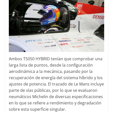
Ambos TS050 HYBRID tenían que comprobar una
larga lista de puntos, desde la configuración
aerodinámica a la mecánica, pasando por la
recuperación de energía del sistema híbrido y los
ajustes de potencia. El trazado de Le Mans incluye
parte de vías públicas, por lo que se evaluaron
neumáticos Michelin de diversas especificaciones
en lo que se refiere a rendimiento y degradación
sobre esta superficie singular.