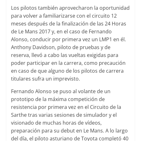
Los pilotos también aprovecharon la oportunidad
para volver a familiarizarse con el circuito 12
meses después de la finalización de las 24 Horas
de Le Mans 2017 y, en el caso de Fernando
Alonso, conducir por primera vez un LMP1 en él.
Anthony Davidson, piloto de pruebas y de
reserva, llevó a cabo las vueltas exigidas para
poder participar en la carrera, como precaución
en caso de que alguno de los pilotos de carrera
titulares sufra un imprevisto.
Fernando Alonso se puso al volante de un
prototipo de la máxima competición de
resistencia por primera vez en el Circuito de la
Sarthe tras varias sesiones de simulador y el
visionado de muchas horas de vídeos,
preparación para su debut en Le Mans. A lo largo
del día, el piloto asturiano de Toyota completó 40