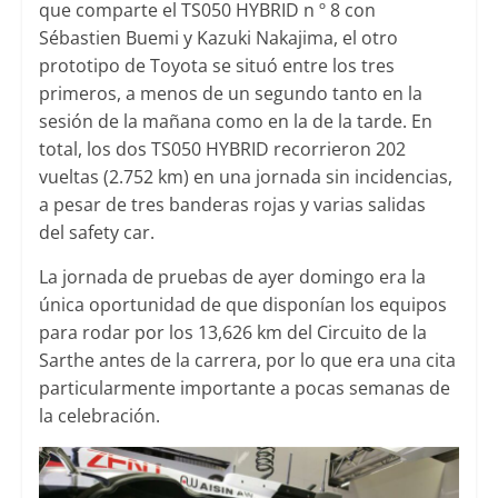
que comparte el TS050 HYBRID n º 8 con
Sébastien Buemi y Kazuki Nakajima, el otro
prototipo de Toyota se situó entre los tres
primeros, a menos de un segundo tanto en la
sesión de la mañana como en la de la tarde. En
total, los dos TS050 HYBRID recorrieron 202
vueltas (2.752 km) en una jornada sin incidencias,
a pesar de tres banderas rojas y varias salidas
del safety car.
La jornada de pruebas de ayer domingo era la
única oportunidad de que disponían los equipos
para rodar por los 13,626 km del Circuito de la
Sarthe antes de la carrera, por lo que era una cita
particularmente importante a pocas semanas de
la celebración.