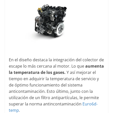
En el diseño destaca la integración del colector de
escape lo más cercana al motor. Lo que
aumenta
la temperatura de los gases.
Y así mejorar el
tiempo en adquirir la temperatura de servicio y
de óptimo funcionamiento del sistema
anticontaminación. Esto último, junto con la
utilización de un filtro antipartículas, le permite
superar la norma antincontaminación
Euro6d-
temp
.