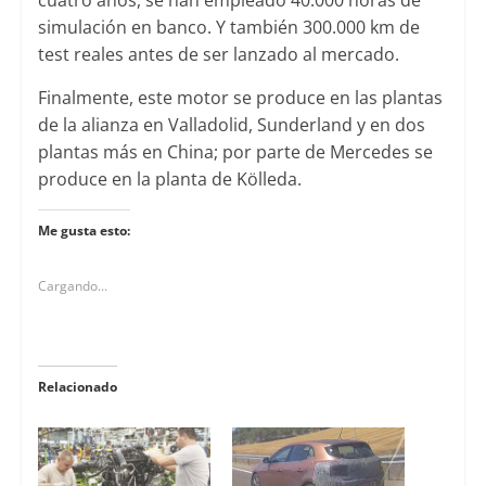
simulación en banco. Y también 300.000 km de
test reales antes de ser lanzado al mercado.
Finalmente, este motor se produce en las plantas
de la alianza en Valladolid, Sunderland y en dos
plantas más en China; por parte de Mercedes se
produce en la planta de Kölleda.
Me gusta esto:
Cargando...
Relacionado