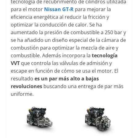
tecnología de recubrimiento de cilindros utilizada
para el motor
Nissan GT-R
para mejorar la
eficiencia energética al reducir la fricción y
optimizar la conducción de calor. Se ha
aumentado la presión de combustible a 250 bar y
se ha añadido un diseño especial de la cámara de
combustión para optimizar la mezcla de aire y
combustible. Además incorpora la
tecnología
VVT
que controla las válvulas de admisión y
escape en función de cómo se usa el motor. El
resultado
es un par más alto a bajas
revoluciones
buscando una entrega de par más
uniforme.