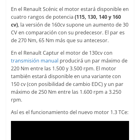
En el Renault Scénic el motor estará disponible en
cuatro rangos de potencia
(115, 130, 140 y 160
cv)
, la versión de 160cv supone un aumento de 30
CV en comparación con su predecesor. El par es
de 270 Nm, 65 Nm más que su antecesor.
En el Renault Captur el motor de 130cv con
transmisión manual
producirá un par máximo de
220 Nm entre las 1.500 y 3.500 rpm. El motor
también estará disponible en una variante con
150 cv (con posibilidad de cambio EDC) y un par
máximo de 250 Nm entre las 1.600 rpm a 3.250
rpm.
Así es el funcionamiento del nuevo motor 1.3 TCe: