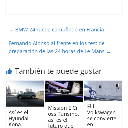
←
BMW Z4 rueda camuflado en Francia
Fernando Alonso al frente en los test de
preparación de las 24 horas de Le Mans
→
También te puede gustar
Elli:
Mission E Cr
Así es el
Volkswagen
oss Turismo,
Hyundai
se convierte
así es el
Kona
en
futuro que