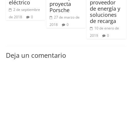
eléctrico
proveedor
proyecta
de energía y
Porsche
2 de septiembre
soluciones
de 2018
0
27 de marzo de
de recarga
2018
0
10 de enero de
2019
0
Deja un comentario