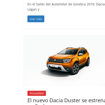
En el Salón del Automóvil de Ginebra 2019, Dacia 
Logan y
Leer más
Actualidad
El nuevo Dacia Duster se estren