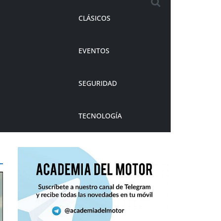
CLÁSICOS
EVENTOS
SEGURIDAD
TECNOLOGÍA