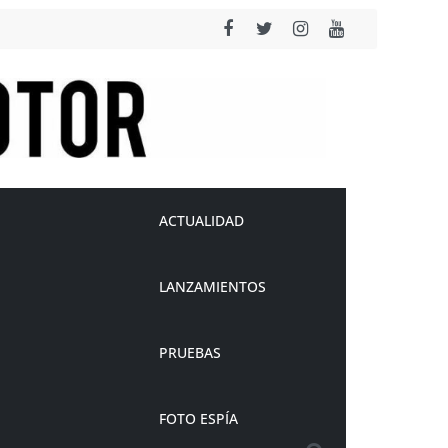
ACTUALIDAD
LANZAMIENTOS
PRUEBAS
FOTO ESPÍA