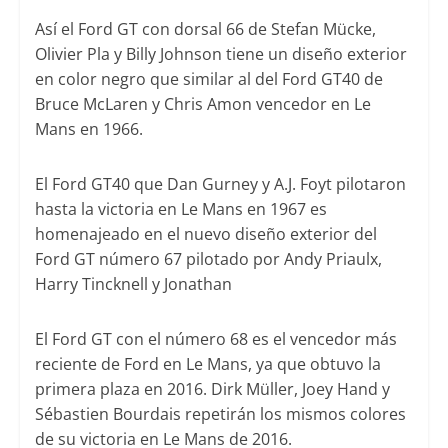
Así el Ford GT con dorsal 66 de Stefan Mücke,
Olivier Pla y Billy Johnson tiene un diseño exterior
en color negro que similar al del Ford GT40 de
Bruce McLaren y Chris Amon vencedor en Le
Mans en 1966.
El Ford GT40 que Dan Gurney y A.J. Foyt pilotaron
hasta la victoria en Le Mans en 1967 es
homenajeado en el nuevo diseño exterior del
Ford GT número 67 pilotado por Andy Priaulx,
Harry Tincknell y Jonathan
El Ford GT con el número 68 es el vencedor más
reciente de Ford en Le Mans, ya que obtuvo la
primera plaza en 2016. Dirk Müller, Joey Hand y
Sébastien Bourdais repetirán los mismos colores
de su victoria en Le Mans de 2016.