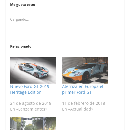
Me gusta esto:
Cargando...
Relacionado
Nuevo Ford GT 2019
Aterriza en Europa el
Heritage Edition
primer Ford GT
24 de agosto de 2018
11 de febrero de 2018
En «Lanzamientos»
En «Actualidad»