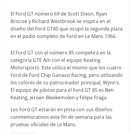
El Ford GT número 69 de Scott Dixon, Ryan
Briscoe y Richard Westbrook se inspira en el
diseño del Ford GT40 que ocupó la segunda plaza
en el podio completo de Ford en Le Mans 1966.
El Ford GT con el número 85 competirá en la
categoría GTE Am con el equipo Keating
Motorsports. Este utiliza el mismo que los cuatro
Ford de Ford Chip Ganassi Racing, pero utilizando
los colores de su patrocinador principal, Wynn’s.
El equipo de pilotos para el Ford GT 85 es Ben
Keating, Jeroen Bleekemolen y Felipe Fraga.
Los Ford GT estarán en pista con sus diseños
conmemorativos este fin de semana para las
pruebas oficiales de Le Mans.