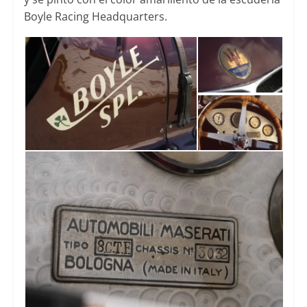
Boyle Racing Headquarters.