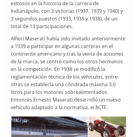
exitosos en la historia de la carrera de
Indianápolis, con 3 victorias (1937, 1939 y 1940) y
3 segundos puestos (1933, 1935 y 1938), de un
total de 13 participaciones.
Alfieri Maserati había sido invitado anteriormente
a 1939 a participar en algunas carreras en el
continente americano y tras la venta de acciones
de la marca, se centró como los otros hermanos
en la competición. En 1938 se modificó la
reglamentación técnica de los vehículos, entre
otras se establecía una cilindrada máxima 3.0
litros para los motores sobrealimentados.
Entonces Ernesto Maserati desarrolló un nuevo
vehículo adaptado a la normativa, el 8CTF.