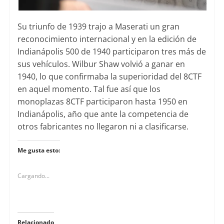
Su triunfo de 1939 trajo a Maserati un gran
reconocimiento internacional y en la edición de
Indianápolis 500 de 1940 participaron tres más de
sus vehículos. Wilbur Shaw volvió a ganar en
1940, lo que confirmaba la superioridad del 8CTF
en aquel momento. Tal fue así que los
monoplazas 8CTF participaron hasta 1950 en
Indianápolis, año que ante la competencia de
otros fabricantes no llegaron ni a clasificarse.
Me gusta esto:
Cargando...
Relacionado