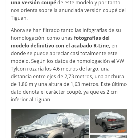
una versión coupé
de este modelo y por tanto
nos orienta sobre la anunciada versión coupé del
Tiguan.
Ahora se han filtrado tanto las infografías de su
homologación, como unas
fotografías del
modelo definitivo con el acabado R-Line,
en
donde se puede apreciar casi totalmente este
modelo. Según los datos de homologación el VW
Tylcon rozaría los 4,6 metros de largo, una
distancia entre ejes de 2,73 metros, una anchura
de 1,86 m y una altura de 1,63 metros. Este último
dato denota el carácter coupé, ya que es 2 cm
inferior al Tiguan.