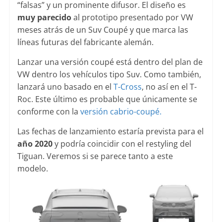
“falsas” y un prominente difusor. El diseño es
muy parecido
al prototipo presentado por VW
meses atrás de un Suv Coupé y que marca las
líneas futuras del fabricante alemán.
Lanzar una versión coupé está dentro del plan de
VW dentro los vehículos tipo Suv. Como también,
lanzará uno basado en el
T-Cross
, no así en el T-
Roc. Este último es probable que únicamente se
conforme con la
versión cabrio-coupé.
Las fechas de lanzamiento estaría prevista para el
año 2020
y podría coincidir con el restyling del
Tiguan. Veremos si se parece tanto a este
modelo.