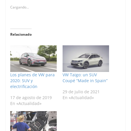
Cargando...
Relacionado
Los planes de VW para
VW Taigo: un SUV
2020: SUV y
Coupé “Made in Spain”
electrificación
29 de julio de 2021
17 de agosto de 2019
En «Actualidad»
En «Actualidad»