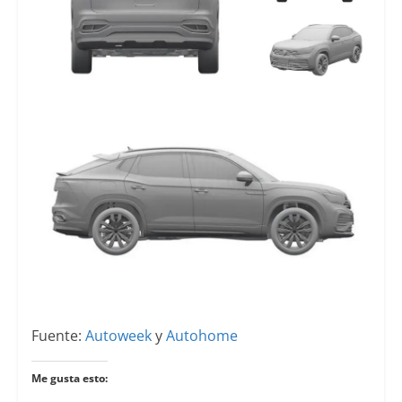
Fuente:
Autoweek
y
Autohome
Me gusta esto: