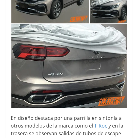
En diseño destaca por una parrilla en sintonía a
otros modelos de la marca como el
T-Roc
y en la
trasera se observan salidas de tubos de escape