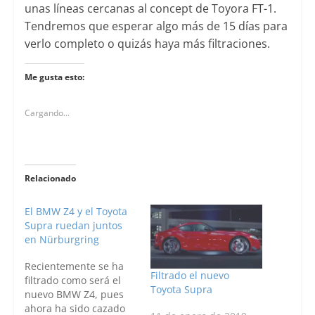
unas líneas cercanas al concept de Toyora FT-1.
Tendremos que esperar algo más de 15 días para
verlo completo o quizás haya más filtraciones.
Me gusta esto:
Cargando...
Relacionado
El BMW Z4 y el Toyota
Supra ruedan juntos
en Nürburgring
Recientemente se ha
Filtrado el nuevo
filtrado como será el
Toyota Supra
nuevo BMW Z4, pues
ahora ha sido cazado