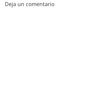
Deja un comentario