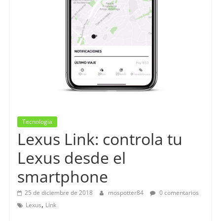
Tecnología
Lexus Link: controla tu
Lexus desde el
smartphone
25 de diciembre de 2018
mospotter84
0 comentarios
,
Lexus
Link