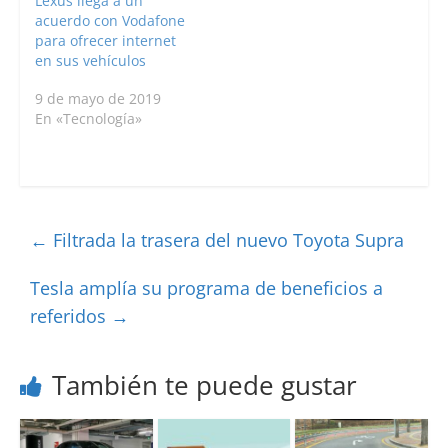
Lexus llega a un
acuerdo con Vodafone
para ofrecer internet
en sus vehículos
9 de mayo de 2019
En «Tecnología»
←
Filtrada la trasera del nuevo Toyota Supra
Tesla amplía su programa de beneficios a
referidos
→
También te puede gustar