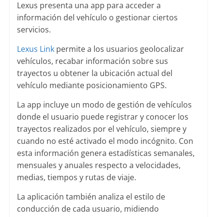
Lexus presenta una app para acceder a
información del vehículo o gestionar ciertos
servicios.
Lexus Link
permite a los usuarios geolocalizar
vehículos, recabar información sobre sus
trayectos u obtener la ubicación actual del
vehículo mediante posicionamiento GPS.
La app incluye un modo de gestión de vehículos
donde el usuario puede registrar y conocer los
trayectos realizados por el vehículo, siempre y
cuando no esté activado el modo incógnito. Con
esta información genera estadísticas semanales,
mensuales y anuales respecto a velocidades,
medias, tiempos y rutas de viaje.
La aplicación también analiza el estilo de
conducción de cada usuario, midiendo