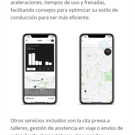
aceleraciones, tiempos de uso y frenadas,
facilitando consejos para optimizar su estilo de
conducción para ser más eficiente.
Otros servicios incluidos son la cita previa a
talleres, gestión de asistencia en viaje o envíos de