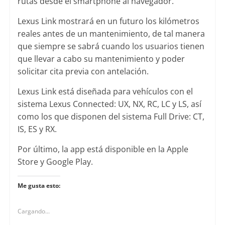
rutas desde el smartphone al navegador.
Lexus Link mostrará en un futuro los kilómetros
reales antes de un mantenimiento, de tal manera
que siempre se sabrá cuando los usuarios tienen
que llevar a cabo su mantenimiento y poder
solicitar cita previa con antelación.
Lexus Link está diseñada para vehículos con el
sistema Lexus Connected: UX, NX, RC, LC y LS, así
como los que disponen del sistema Full Drive: CT,
IS, ES y RX.
Por último, la app está disponible en la Apple
Store y Google Play.
Me gusta esto:
Cargando...