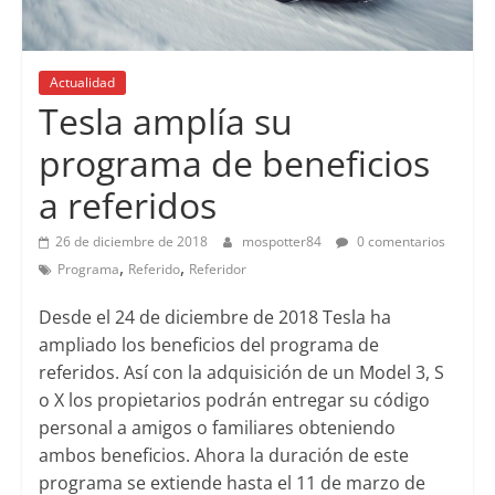
Actualidad
Tesla amplía su
programa de beneficios
a referidos
26 de diciembre de 2018
mospotter84
0 comentarios
,
,
Programa
Referido
Referidor
Desde el 24 de diciembre de 2018 Tesla ha
ampliado los beneficios del programa de
referidos. Así con la adquisición de un Model 3, S
o X los propietarios podrán entregar su código
personal a amigos o familiares obteniendo
ambos beneficios. Ahora la duración de este
programa se extiende hasta el 11 de marzo de