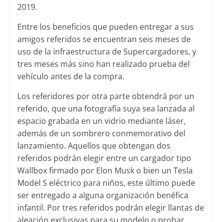
2019.
Entre los beneficios que pueden entregar a sus
amigos referidos se encuentran seis meses de
uso de la infraestructura de Supercargadores, y
tres meses más sino han realizado prueba del
vehículo antes de la compra.
Los referidores por otra parte obtendrá por un
referido, que una fotografía suya sea lanzada al
espacio grabada en un vidrio mediante láser,
además de un sombrero conmemorativo del
lanzamiento. Aquellos que obtengan dos
referidos podrán elegir entre un cargador tipo
Wallbox firmado por Elon Musk o bien un Tesla
Model S eléctrico para niños, este último puede
ser entregado a alguna organización benéfica
infantil. Por tres referidos podrán elegir llantas de
aleación exclusivas para su modelo o probar