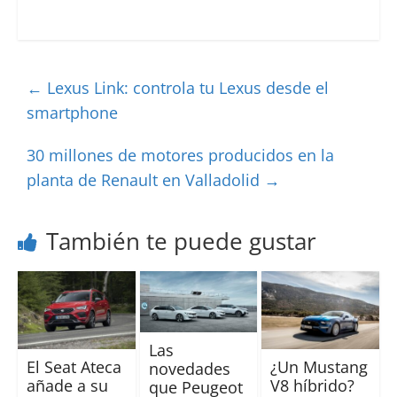
←
Lexus Link: controla tu Lexus desde el
smartphone
30 millones de motores producidos en la
planta de Renault en Valladolid
→
También te puede gustar
Las
El Seat Ateca
¿Un Mustang
novedades
añade a su
V8 híbrido?
que Peugeot