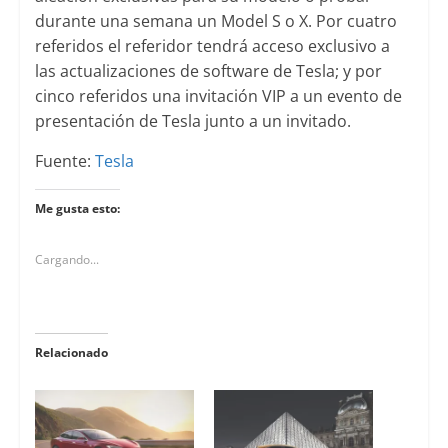
durante una semana un Model S o X. Por cuatro
referidos el referidor tendrá acceso exclusivo a
las actualizaciones de software de Tesla; y por
cinco referidos una invitación VIP a un evento de
presentación de Tesla junto a un invitado.
Fuente:
Tesla
Me gusta esto:
Cargando...
Relacionado