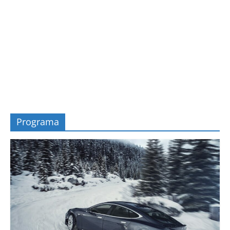
Programa