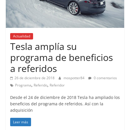
Actualidad
Tesla amplía su
programa de beneficios
a referidos
26 de diciembre de 2018
mospotter84
0 comentarios
,
,
Programa
Referido
Referidor
Desde el 24 de diciembre de 2018 Tesla ha ampliado los
beneficios del programa de referidos. Así con la
adquisición
Leer más