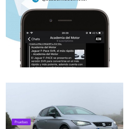
Pruebas