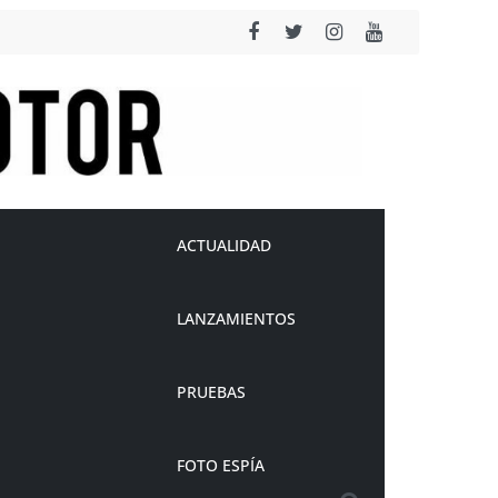
ACTUALIDAD
LANZAMIENTOS
PRUEBAS
FOTO ESPÍA