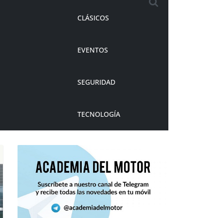
CLÁSICOS
EVENTOS
SEGURIDAD
TECNOLOGÍA