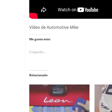
Vídeo de Automotive Mike
Me gusta esto:
Cargando...
Relacionado