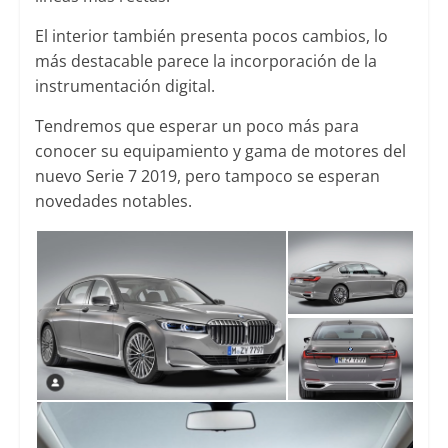
El interior también presenta pocos cambios, lo
más destacable parece la incorporación de la
instrumentación digital.
Tendremos que esperar un poco más para
conocer su equipamiento y gama de motores del
nuevo Serie 7 2019, pero tampoco se esperan
novedades notables.