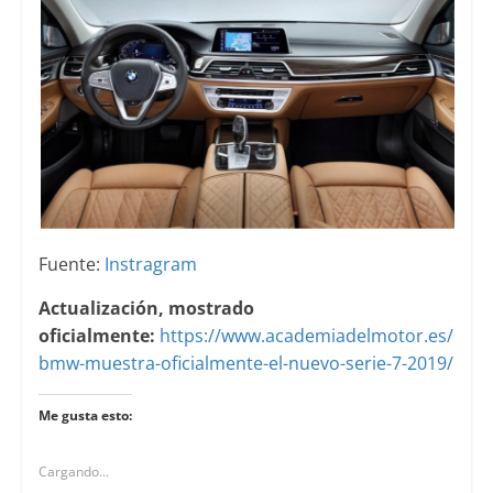
Fuente:
Instragram
Actualización, mostrado
oficialmente:
https://www.academiadelmotor.es/
bmw-muestra-oficialmente-el-nuevo-serie-7-2019/
Me gusta esto:
Cargando...