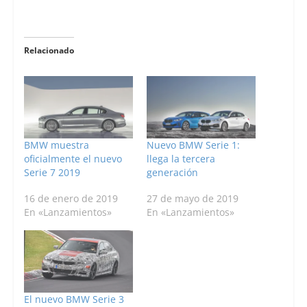
Relacionado
BMW muestra
Nuevo BMW Serie 1:
oficialmente el nuevo
llega la tercera
Serie 7 2019
generación
16 de enero de 2019
27 de mayo de 2019
En «Lanzamientos»
En «Lanzamientos»
El nuevo BMW Serie 3