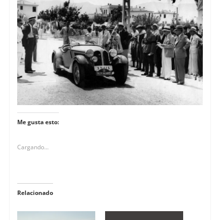
Me gusta esto:
Cargando...
Relacionado