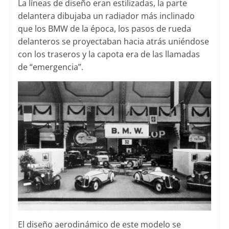
La líneas de diseño eran estilizadas, la parte
delantera dibujaba un radiador más inclinado
que los BMW de la época, los pasos de rueda
delanteros se proyectaban hacia atrás uniéndose
con los traseros y la capota era de las llamadas
de “emergencia”.
El diseño aerodinámico de este modelo se