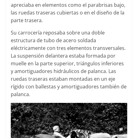
apreciaba en elementos como el parabrisas bajo,
las ruedas traseras cubiertas o en el diseño de la
parte trasera.
Su carrocería reposaba sobre una doble
estructura de tubo de acero soldada
eléctricamente con tres elementos transversales.
La suspensión delantera estaba formada por
muelle en la parte superior, triángulos inferiores
y amortiguadores hidráulicos de palanca. Las
ruedas traseras estaban montadas en un eje
rígido con ballestas y amortiguadores también de
palanca.