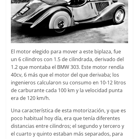
El motor elegido para mover a este biplaza, fue
un 6 cilindros con 1.5 de cilindrada, derivado del
1.2 que montaba el BMW 303. Este motor rendía
40cv, 6 más que el motor del que derivaba; los
ingenieros calcularon su consumo en 10-12 litros
de carburante cada 100 km y la velocidad punta
era de 120 km/h.
Una característica de esta motorización, y que es
poco habitual hoy día, era que tenía diferentes
distancias entre cilindros; el segundo y tercero y
el cuarto y quinto estaban más separados, para