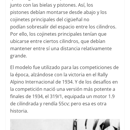
junto con las bielas y pistones. Así, los
pistones debían montarse desde abajo y los
cojinetes principales del cigüeñal no
podían sobresalir del espacio entre los cilindros.
Por ello, los cojinetes principales tenían que
ubicarse entre ciertos cilindros, que debían
mantener entre sí una distancia relativamente
grande.
El modelo fue utilizado para las competiciones de
la época, alzándose con la victoria en el Rally
Alpino Internacional de 1934. Y de los desafíos en
la competición nació una versión más potente a
finales de 1934, el 319/1, equipada un motor 1.9
de cilindrada y rendía 55cv; pero esa es otra
historia.