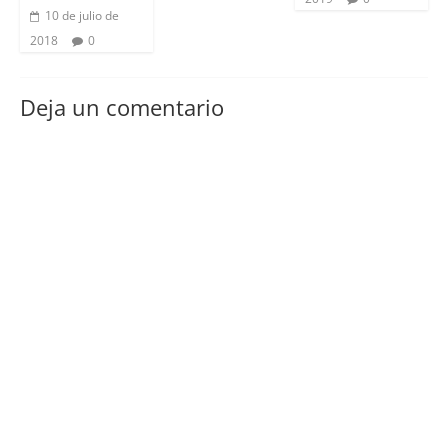
10 de julio de
2018
0
Deja un comentario