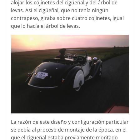
alojar los cojinetes del cigüeñal y del árbol de
levas. Así el cigüeñal, que no tenía ningún
contrapeso, giraba sobre cuatro cojinetes, igual
que lo hacía el árbol de levas.
La razón de este diseño y configuración particular
se debía al proceso de montaje de la época, en el
que el cigüeñal estaba previamente montado