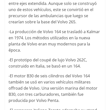
entre ejes extendida. Aunque solo se construyó
uno de estos vehículos, este se convirtió en el
precursor de las ambulancias que luego se
crearían sobre la base del Volvo 265.
-La producción de Volvo 164 se trasladó a Kalmar
en 1974. Los métodos utilizados en la nueva
planta de Volvo eran muy modernos para la
época.
-El prototipo del coupé de lujo Volvo 262C,
construido en Italia, se basó en un 164.
-El motor B30 de seis cilindros del Volvo 164
también se usó en varios vehículos militares
offroad de Volvo. Una versión marina del motor
B30, con tres carburadores, también fue
producida por Volvo Penta.