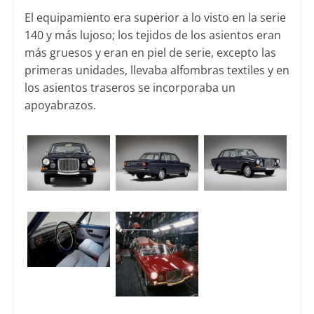
El equipamiento era superior a lo visto en la serie
140 y más lujoso; los tejidos de los asientos eran
más gruesos y eran en piel de serie, excepto las
primeras unidades, llevaba alfombras textiles y en
los asientos traseros se incorporaba un
apoyabrazos.