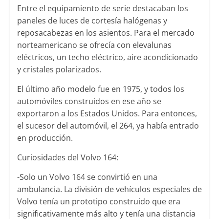
Entre el equipamiento de serie destacaban los
paneles de luces de cortesía halógenas y
reposacabezas en los asientos. Para el mercado
norteamericano se ofrecía con elevalunas
eléctricos, un techo eléctrico, aire acondicionado
y cristales polarizados.
El último año modelo fue en 1975, y todos los
automóviles construidos en ese año se
exportaron a los Estados Unidos. Para entonces,
el sucesor del automóvil, el 264, ya había entrado
en producción.
Curiosidades del Volvo 164:
-Solo un Volvo 164 se convirtió en una
ambulancia. La división de vehículos especiales de
Volvo tenía un prototipo construido que era
significativamente más alto y tenía una distancia