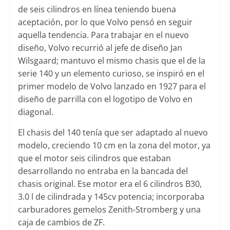
de seis cilindros en línea teniendo buena
aceptación, por lo que Volvo pensó en seguir
aquella tendencia. Para trabajar en el nuevo
diseño, Volvo recurrió al jefe de diseño Jan
Wilsgaard; mantuvo el mismo chasis que el de la
serie 140 y un elemento curioso, se inspiró en el
primer modelo de Volvo lanzado en 1927 para el
diseño de parrilla con el logotipo de Volvo en
diagonal.
El chasis del 140 tenía que ser adaptado al nuevo
modelo, creciendo 10 cm en la zona del motor, ya
que el motor seis cilindros que estaban
desarrollando no entraba en la bancada del
chasis original. Ese motor era el 6 cilindros B30,
3.0 l de cilindrada y 145cv potencia; incorporaba
carburadores gemelos Zenith-Stromberg y una
caja de cambios de ZF.