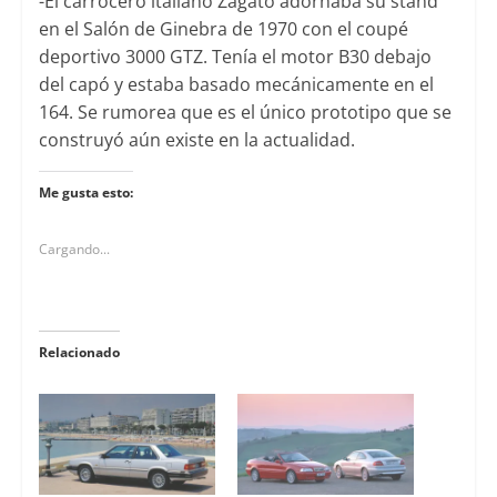
-El carrocero italiano Zagato adornaba su stand
en el Salón de Ginebra de 1970 con el coupé
deportivo 3000 GTZ. Tenía el motor B30 debajo
del capó y estaba basado mecánicamente en el
164. Se rumorea que es el único prototipo que se
construyó aún existe en la actualidad.
Me gusta esto:
Cargando...
Relacionado