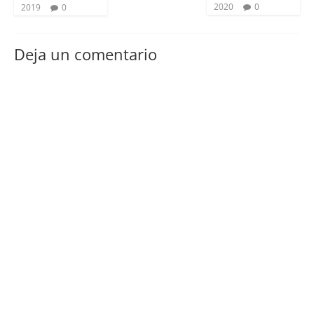
2020
0
2019
0
Deja un comentario