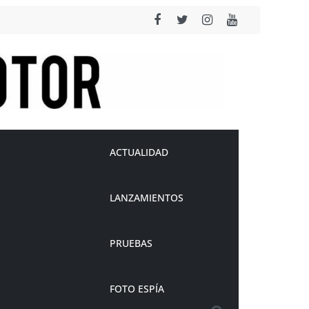
ACTUALIDAD
LANZAMIENTOS
PRUEBAS
FOTO ESPÍA