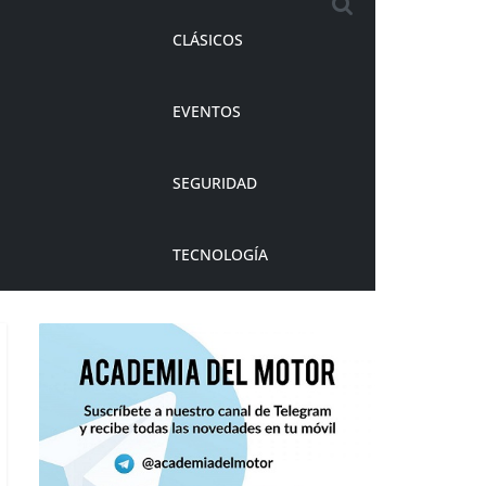
CLÁSICOS
EVENTOS
SEGURIDAD
TECNOLOGÍA