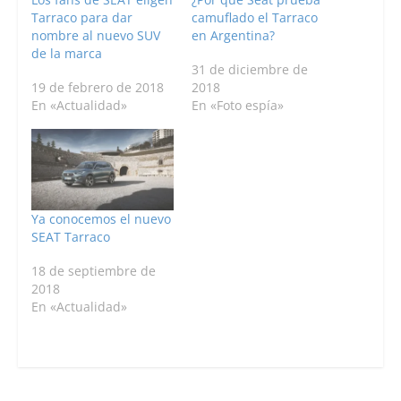
Tarraco para dar
camuflado el Tarraco
nombre al nuevo SUV
en Argentina?
de la marca
31 de diciembre de
19 de febrero de 2018
2018
En «Actualidad»
En «Foto espía»
Ya conocemos el nuevo
SEAT Tarraco
18 de septiembre de
2018
En «Actualidad»