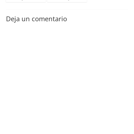
Deja un comentario