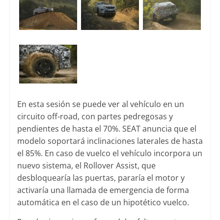
En esta sesión se puede ver al vehículo en un
circuito off-road, con partes pedregosas y
pendientes de hasta el 70%. SEAT anuncia que el
modelo soportará inclinaciones laterales de hasta
el 85%. En caso de vuelco el vehículo incorpora un
nuevo sistema, el Rollover Assist, que
desbloquearía las puertas, pararía el motor y
activaría una llamada de emergencia de forma
automática en el caso de un hipotético vuelco.