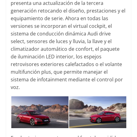
presenta una actualización de la tercera
generación retocando el diseño, prestaciones y el
equipamiento de serie. Ahora en todas las
versiones se incorporan el virtual cockpit, el
sistema de conducción dinámica Audi drive
select, sensores de luces y lluvia, la llave y el
climatizador automático de confort, el paquete
de iluminación LED interior, los espejos
retrovisores exteriores calefactados o el volante
multifunción plus, que permite manejar el
sistema de infotainment mediante el control por
voz.