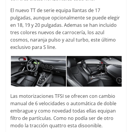
El nuevo TT de serie equipa llantas de 17
pulgadas, aunque opcionalmente se puede elegir
en 18, 19 y 20 pulgadas. Ademas se han incluido
tres colores nuevos de carrocería, los azul
cosmos, naranja pulso y azul turbo, este último
exclusivo para S line.
Las motorizaciones TFSI se ofrecen con cambio
manual de 6 velocidades o automática de doble
embrague y como novedad todas ellas equipan
filtro de partículas. Como no podía ser de otro
modo la tracción quattro esta disoonible.