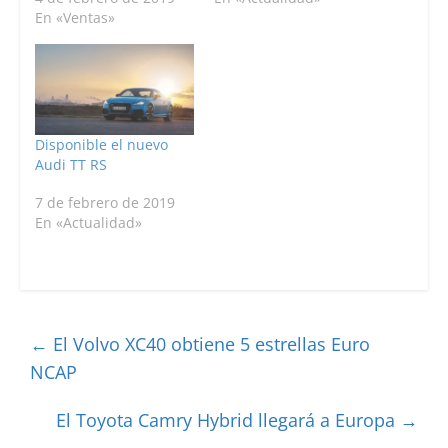
En «Ventas»
Disponible el nuevo
Audi TT RS
7 de febrero de 2019
En «Actualidad»
←
El Volvo XC40 obtiene 5 estrellas Euro
NCAP
El Toyota Camry Hybrid llegará a Europa
→