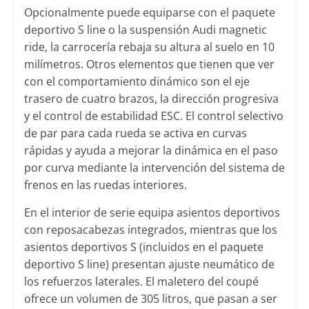
Opcionalmente puede equiparse con el paquete
deportivo S line o la suspensión Audi magnetic
ride, la carrocería rebaja su altura al suelo en 10
milímetros. Otros elementos que tienen que ver
con el comportamiento dinámico son el eje
trasero de cuatro brazos, la dirección progresiva
y el control de estabilidad ESC. El control selectivo
de par para cada rueda se activa en curvas
rápidas y ayuda a mejorar la dinámica en el paso
por curva mediante la intervención del sistema de
frenos en las ruedas interiores.
En el interior de serie equipa asientos deportivos
con reposacabezas integrados, mientras que los
asientos deportivos S (incluidos en el paquete
deportivo S line) presentan ajuste neumático de
los refuerzos laterales. El maletero del coupé
ofrece un volumen de 305 litros, que pasan a ser