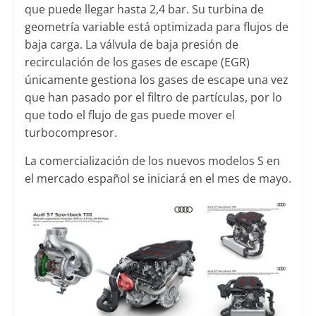
que puede llegar hasta 2,4 bar. Su turbina de
geometría variable está optimizada para flujos de
baja carga. La válvula de baja presión de
recirculación de los gases de escape (EGR)
únicamente gestiona los gases de escape una vez
que han pasado por el filtro de partículas, por lo
que todo el flujo de gas puede mover el
turbocompresor.
La comercialización de los nuevos modelos S en
el mercado español se iniciará en el mes de mayo.