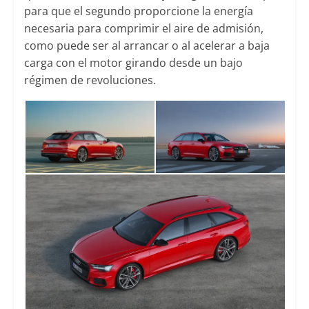
para que el segundo proporcione la energía
necesaria para comprimir el aire de admisión,
como puede ser al arrancar o al acelerar a baja
carga con el motor girando desde un bajo
régimen de revoluciones.