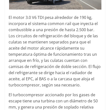
El motor 3.0 V6 TDI pesa alrededor de 190 kg,
incorpora el sistema common rail que inyecta el
combustible a una presión de hasta 2.500 bar.
Los circuitos de refrigeración del bloque y de las
culatas se mantienen separados para que el
aceite del motor alcance rápidamente su
temperatura óptima de funcionamiento tras un
arranque en frío, y las culatas cuentan con
camisas de refrigeración de doble sección. El flujo
del refrigerante se dirige hacia el radiador de
aceite, al EPC, al BAS o a la carcasa que aloja el
turbocompresor, según sea necesario.
El turbocompresor accionado por los gases de
escape tiene una turbina con un diámetro de 50
mm, y genera una presión de soplado relativa