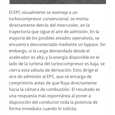
El EPC visualmente se asemeja a un
turbocompresor convencional, se monta
directamente detrás del intercooler, en la
trayectoria que sigue el aire de admisión. En la
mayoría de los posibles estados operativos, se
encuentra desconectado mediante un bypass. Sin
embargo, si la carga demandada desde el
acelerador es alta, y la energía disponible en el
lado de la turbina del turbocompresor es baja, se
cierra esta válvula de derivación. Esto dirige el
aire de admisión al EPC, que se encarga de
comprimirlo antes de que fluya directamente
hacia la cámara de combustión. El resultado es
una respuesta más espontánea al poner a
disposición del conductor toda la potencia de
forma inmediata cuando lo solicita.