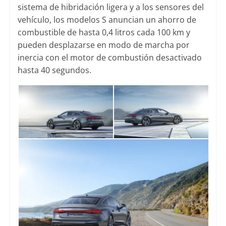
sistema de hibridación ligera y a los sensores del
vehículo, los modelos S anuncian un ahorro de
combustible de hasta 0,4 litros cada 100 km y
pueden desplazarse en modo de marcha por
inercia con el motor de combustión desactivado
hasta 40 segundos.