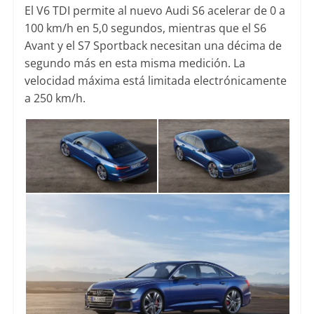
El V6 TDI permite al nuevo Audi S6 acelerar de 0 a
100 km/h en 5,0 segundos, mientras que el S6
Avant y el S7 Sportback necesitan una décima de
segundo más en esta misma medición. La
velocidad máxima está limitada electrónicamente
a 250 km/h.