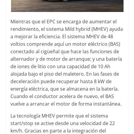
Mientras que el EPC se encarga de aumentar el
rendimiento, el sistema Mild hybrid (MHEV) ayuda
a mejorar la eficiencia. El sistema MHEV de 48
voltios comprende aquí un motor eléctrico (BAS)
conectado al cigüeñal que hace las funciones de
alternador y de motor de arranque; y una batería
de iones de litio con una capacidad de 10 Ah
alojada bajo el piso del maletero. En las fases de
deceleración puede recuperar hasta 8 kW de
energía eléctrica, que se almacena en la batería.
Cuando el conductor acelera de nuevo, el BAS
vuelve a arrancar el motor de forma instantánea.
La tecnología MHEV permite que el sistema
start/stop se active desde una velocidad de 22
km/h. Gracias en parte a la integración del