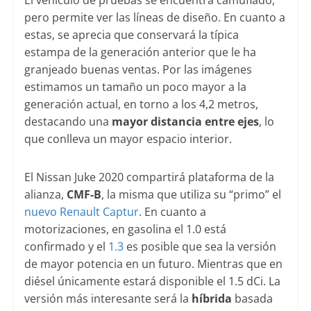
pero permite ver las líneas de diseño. En cuanto a
estas, se aprecia que conservará la típica
estampa de la generación anterior que le ha
granjeado buenas ventas. Por las imágenes
estimamos un tamaño un poco mayor a la
generación actual, en torno a los 4,2 metros,
destacando una
mayor distancia entre ejes
, lo
que conlleva un mayor espacio interior.
El Nissan Juke 2020 compartirá plataforma de la
alianza,
CMF-B
, la misma que utiliza su “primo” el
nuevo Renault Captur
. En cuanto a
motorizaciones, en gasolina el 1.0 está
confirmado y el
1.3
es posible que sea la versión
de mayor potencia en un futuro. Mientras que en
diésel únicamente estará disponible el 1.5 dCi. La
versión más interesante será la
híbrida
basada