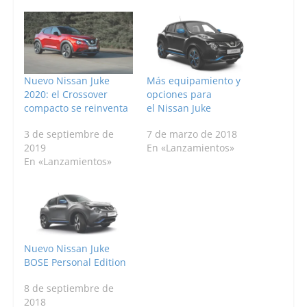
Nuevo Nissan Juke
Más equipamiento y
2020: el Crossover
opciones para
compacto se reinventa
el Nissan Juke
3 de septiembre de
7 de marzo de 2018
2019
En «Lanzamientos»
En «Lanzamientos»
Nuevo Nissan Juke
BOSE Personal Edition
8 de septiembre de
2018