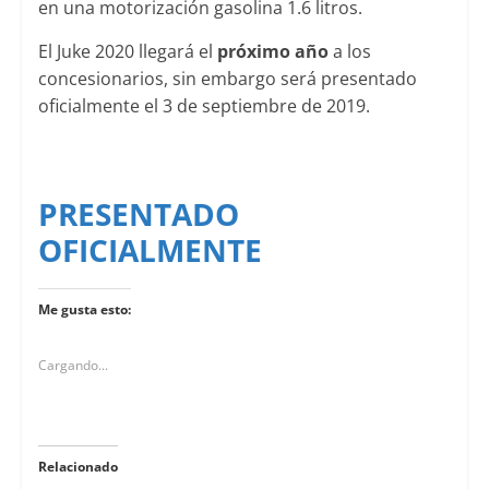
en una motorización gasolina 1.6 litros.
El Juke 2020 llegará el
próximo año
a los
concesionarios, sin embargo será presentado
oficialmente el 3 de septiembre de 2019.
PRESENTADO
OFICIALMENTE
Me gusta esto:
Cargando...
Relacionado