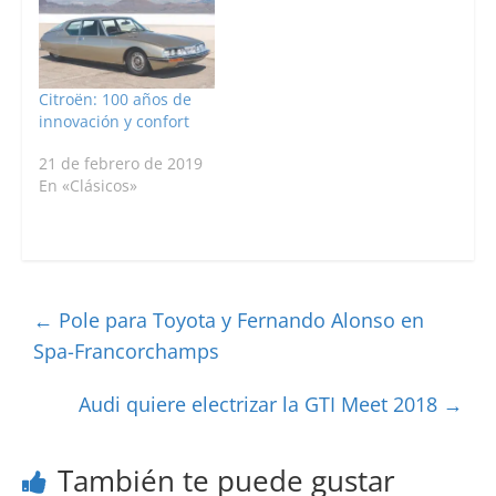
Citroën: 100 años de
innovación y confort
21 de febrero de 2019
En «Clásicos»
←
Pole para Toyota y Fernando Alonso en
Spa-Francorchamps
Audi quiere electrizar la GTI Meet 2018
→
También te puede gustar