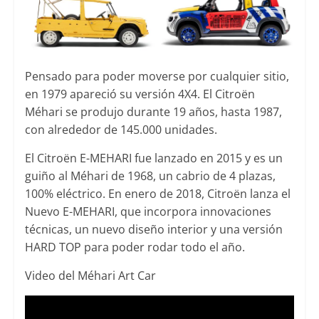
Pensado para poder moverse por cualquier sitio,
en 1979 apareció su versión 4X4. El Citroën
Méhari se produjo durante 19 años, hasta 1987,
con alrededor de 145.000 unidades.
El Citroën E-MEHARI fue lanzado en 2015 y es un
guiño al Méhari de 1968, un cabrio de 4 plazas,
100% eléctrico. En enero de 2018, Citroën lanza el
Nuevo E-MEHARI, que incorpora innovaciones
técnicas, un nuevo diseño interior y una versión
HARD TOP para poder rodar todo el año.
Video del Méhari Art Car