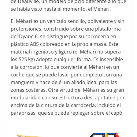
de Deauville, un modelo de ocio diferente a lo que
se había visto hasta el momento, el Méhari.
El Méhari es un vehículo sencillo, polivalente y sin
pretensiones, construido sobre una plataforma
del Dyane 6, se distingue por su carrocería en
plástico ABS coloreado en la propia masa. Este
material ingenioso y ligero (el Méhari no supera
los 525 kg) adopta cualquier forma. Es insensible
a la corrosión, lo que convierte al Méhari en un
coche que se puede lavar por completo con una
manguera y hace de él un aliado ideal para las
zonas costeras. Otra virtud del Méhari es su gran
modularidad con su estructura descapotable por
encima de la cintura de la carrocería, incluido el
parabrisas, que se puede replegar sobre el capó.