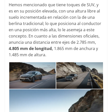
Hemos mencionado que tiene toques de SUV, y
es en su posición elevada, con una altura libre al
suelo incrementada en relación con la de una
berlina tradicional; lo que posiciona al conductor
en una posición más alta, lo le asemeja a este
concepto. En cuanto a las dimensiones oficiales,
anuncia una distancia entre ejes de 2.785 mm,
4.805 mm de longitud,
1.865 mm de anchura y
1.485 mm de altura.