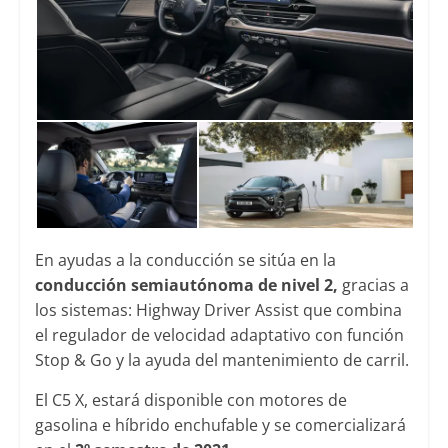
En ayudas a la conducción se sitúa en la
conducción semiautónoma de nivel 2,
gracias a
los sistemas: Highway Driver Assist que combina
el regulador de velocidad adaptativo con función
Stop & Go y la ayuda del mantenimiento de carril.
El C5 X, estará disponible con motores de
gasolina e híbrido enchufable y se comercializará