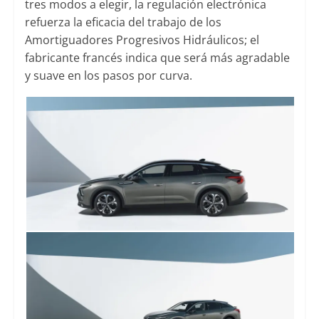
tres modos a elegir, la regulación electrónica
refuerza la eficacia del trabajo de los
Amortiguadores Progresivos Hidráulicos; el
fabricante francés indica que será más agradable
y suave en los pasos por curva.