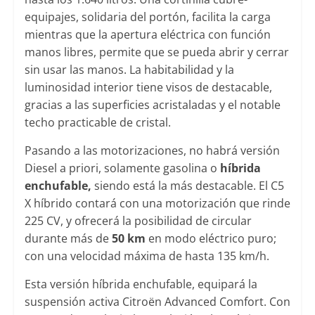
equipajes, solidaria del portón, facilita la carga
mientras que la apertura eléctrica con función
manos libres, permite que se pueda abrir y cerrar
sin usar las manos. La habitabilidad y la
luminosidad interior tiene visos de destacable,
gracias a las superficies acristaladas y el notable
techo practicable de cristal.
Pasando a las motorizaciones, no habrá versión
Diesel a priori, solamente gasolina o
híbrida
enchufable,
siendo está la más destacable. El C5
X híbrido contará con una motorización que rinde
225 CV, y ofrecerá la posibilidad de circular
durante más de
50 km
en modo eléctrico puro;
con una velocidad máxima de hasta 135 km/h.
Esta versión híbrida enchufable, equipará la
suspensión activa Citroën Advanced Comfort. Con