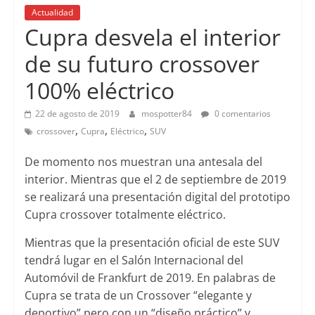
Actualidad
Cupra desvela el interior
de su futuro crossover
100% eléctrico
22 de agosto de 2019
mospotter84
0 comentarios
,
,
,
crossover
Cupra
Eléctrico
SUV
De momento nos muestran una antesala del
interior. Mientras que el 2 de septiembre de 2019
se realizará una presentación digital del prototipo
Cupra crossover totalmente eléctrico.
Mientras que la presentación oficial de este SUV
tendrá lugar en el Salón Internacional del
Automóvil de Frankfurt de 2019. En palabras de
Cupra se trata de un Crossover “elegante y
deportivo” pero con un “diseño práctico” y