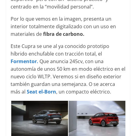
centrado en la “movilidad personal”.
Por lo que vemos en la imagen, presenta un
interior totalmente digitalizado con un uso en
materiales de
fibra de carbono.
Este Cupra se une al ya conocido prototipo
híbrido enchufable con tracción total, el
Formentor.
Que anuncia 245cv, con una
autonomía de unos 50 km en modo eléctrico en el
nuevo ciclo WLTP. Veremos si en diseño exterior
también guardan una semejanza. O se acerca
más al
Seat el-Born
, un compacto eléctrico.