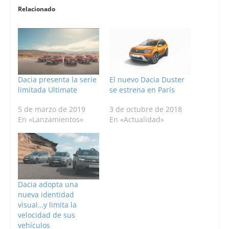
Relacionado
Dacia presenta la serie
El nuevo Dacia Duster
limitada Ultimate
se estrena en París
5 de marzo de 2019
3 de octubre de 2018
En «Lanzamientos»
En «Actualidad»
Dacia adopta una
nueva identidad
visual…y limita la
velocidad de sus
vehículos