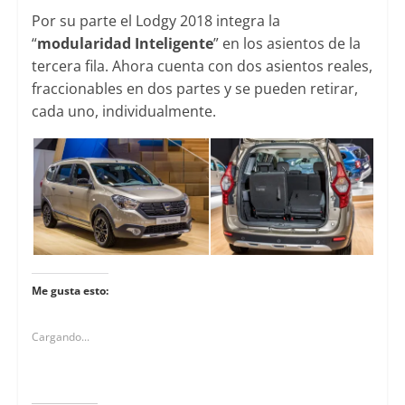
Por su parte el Lodgy 2018 integra la
“
modularidad Inteligente
” en los asientos de la
tercera fila. Ahora cuenta con dos asientos reales,
fraccionables en dos partes y se pueden retirar,
cada uno, individualmente.
Me gusta esto:
Cargando...