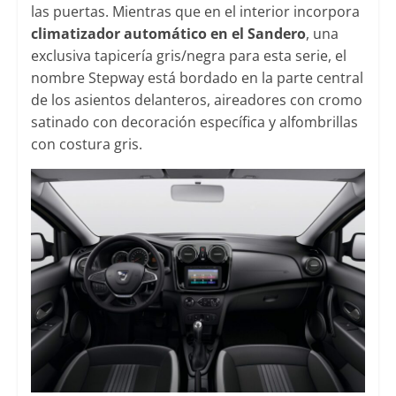
las puertas. Mientras que en el interior incorpora
climatizador automático en el Sandero
, una
exclusiva tapicería gris/negra para esta serie, el
nombre Stepway está bordado en la parte central
de los asientos delanteros, aireadores con cromo
satinado con decoración específica y alfombrillas
con costura gris.