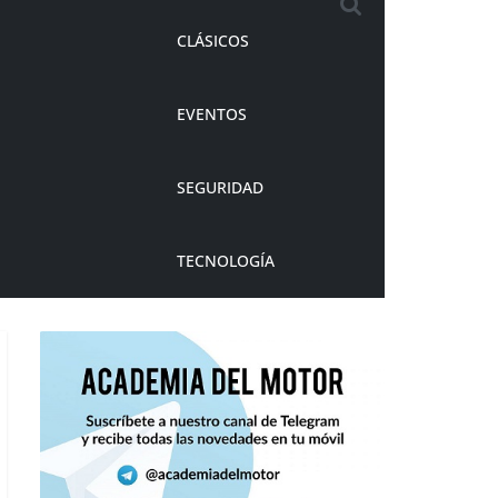
CLÁSICOS
EVENTOS
SEGURIDAD
TECNOLOGÍA