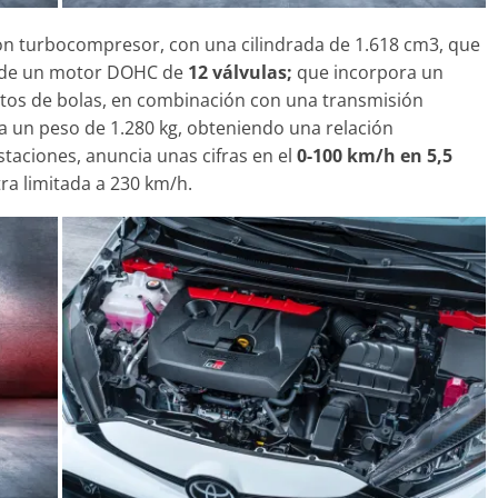
n turbocompresor, con una cilindrada de 1.618 cm3, que
 de un motor DOHC de
12 válvulas;
que incorpora un
tos de bolas, en combinación con una transmisión
a un peso de 1.280 kg, obteniendo una relación
taciones, anuncia unas cifras en el
0-100 km/h en 5,5
ra limitada a 230 km/h.