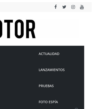
ACTUALIDAD
LANZAMIENTOS
PRUEBAS
FOTO ESPÍA