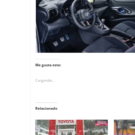
Me gusta esto:
Cargando...
Relacionado