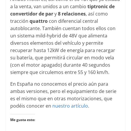
a la venta, van unidos a un cambio
tiptronic de
convertidor de par
y
8 relaciones
, así como
tracción
quattro
con diferencial central
autoblocante. También cuentan todos ellos con
un sistema mild-hybrid de 48V que alimenta
diversos elementos del vehículo y permite
recuperar hasta 12kW de energía para recargar
su batería, que permitirá circular en modo vela
(con el motor apagado) durante 40 segundos
siempre que circulemos entre 55 y 160 km/h.
En España no conocemos el precio aún para
ambas versiones, pero el equipamiento de serie
es el mismo que en otras motorizaciones, que
podéis conocer en
nuestro artículo
.
Me gusta esto: