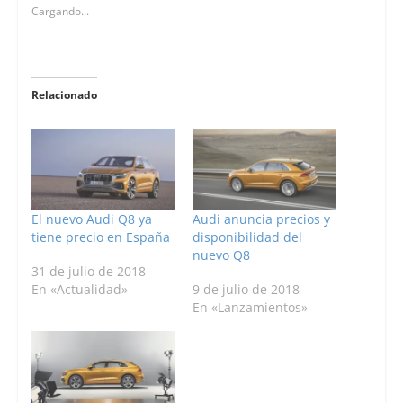
Cargando...
Relacionado
El nuevo Audi Q8 ya
Audi anuncia precios y
tiene precio en España
disponibilidad del
nuevo Q8
31 de julio de 2018
En «Actualidad»
9 de julio de 2018
En «Lanzamientos»