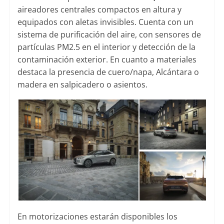
aireadores centrales compactos en altura y
equipados con aletas invisibles. Cuenta con un
sistema de purificación del aire, con sensores de
partículas PM2.5 en el interior y detección de la
contaminación exterior. En cuanto a materiales
destaca la presencia de cuero/napa, Alcántara o
madera en salpicadero o asientos.
En motorizaciones estarán disponibles los