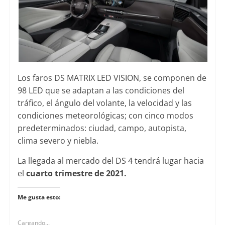
Los faros DS MATRIX LED VISION, se componen de
98 LED que se adaptan a las condiciones del
tráfico, el ángulo del volante, la velocidad y las
condiciones meteorológicas; con cinco modos
predeterminados: ciudad, campo, autopista,
clima severo y niebla.
La llegada al mercado del DS 4 tendrá lugar hacia
el
cuarto trimestre de 2021.
Me gusta esto:
Cargando...