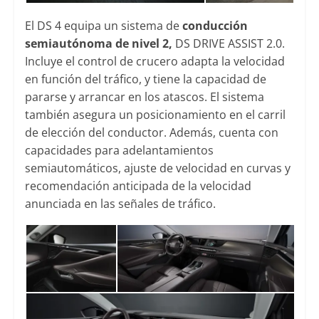
El DS 4 equipa un sistema de
conducción
semiautónoma de nivel 2,
DS DRIVE ASSIST 2.0.
Incluye el control de crucero adapta la velocidad
en función del tráfico, y tiene la capacidad de
pararse y arrancar en los atascos. El sistema
también asegura un posicionamiento en el carril
de elección del conductor. Además, cuenta con
capacidades para adelantamientos
semiautomáticos, ajuste de velocidad en curvas y
recomendación anticipada de la velocidad
anunciada en las señales de tráfico.