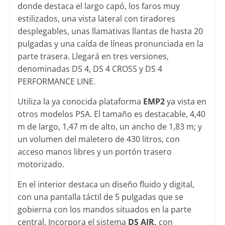
donde destaca el largo capó, los faros muy
estilizados, una vista lateral con tiradores
desplegables, unas llamativas llantas de hasta 20
pulgadas y una caída de líneas pronunciada en la
parte trasera. Llegará en tres versiones,
denominadas DS 4, DS 4 CROSS y DS 4
PERFORMANCE LINE.
Utiliza la ya conocida plataforma
EMP2
ya vista en
otros modelos PSA. El tamaño es destacable, 4,40
m de largo, 1,47 m de alto, un ancho de 1,83 m; y
un volumen del maletero de 430 litros, con
acceso manos libres y un portón trasero
motorizado.
En el interior destaca un diseño fluido y digital,
con una pantalla táctil de 5 pulgadas que se
gobierna con los mandos situados en la parte
central. Incorpora el sistema
DS AIR,
con