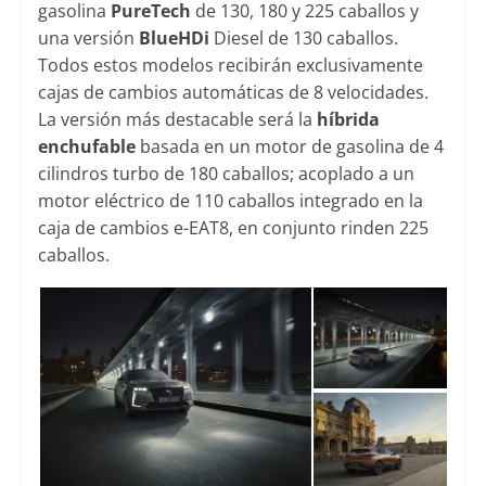
gasolina
PureTech
de 130, 180 y 225 caballos y
una versión
BlueHDi
Diesel de 130 caballos.
Todos estos modelos recibirán exclusivamente
cajas de cambios automáticas de 8 velocidades.
La versión más destacable será la
híbrida
enchufable
basada en un motor de gasolina de 4
cilindros turbo de 180 caballos; acoplado a un
motor eléctrico de 110 caballos integrado en la
caja de cambios e-EAT8, en conjunto rinden 225
caballos.